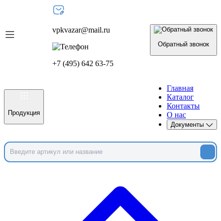
vpkvazar@mail.ru
Обратный звонок
+7 (495) 642 63-75
Главная
Каталог
Контакты
Продукция
О нас
Документы