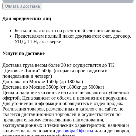
Оплата и доставка
Для юридических лиц
Безналичная оплата на расчетный счет поставщика.
Представляем полный пакет документов: счет, договор,
УПД, ТТН, акт сверки
Услуги по доставке
Доставка груза весом более 30 кг осуществятся до ТК
"Деловые Линии" 500р. (отправка производится в
понедельник и четверг)
Доставка по Москве 1500р.(до 1800кг)
Доставка по Москве 3500р.(от 1800кг до 5000кг)
Цены и наличие указанные на сайте не являются публичной
офертой. Цена зависит от объема и исполнения продукции.
Для уточнения информации обращайтесь в отдел продаж.
Реализация товаров, размещенных в каталоге на сайте, не
является дистанционной торговлей и осуществляется по
предварительному согласованию наименования,
эксплуатационных и технических характеристик, наличия и
количества на основании
договора Оферты
и/или договоров,