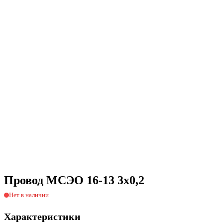
Провод МСЭО 16-13 3х0,2
Нет в наличии
Характеристики