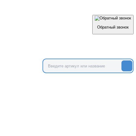
Обратный звонок