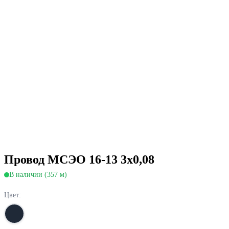
Провод МСЭО 16-13 3х0,08
В наличии (357 м)
Цвет: