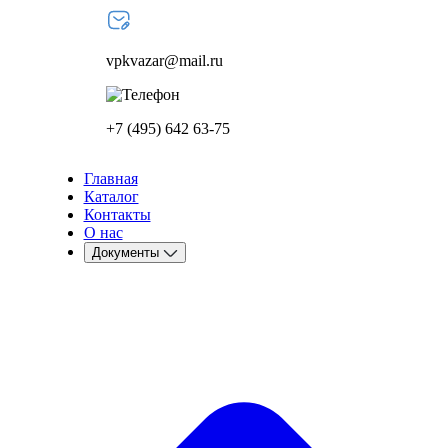
vpkvazar@mail.ru
+7 (495) 642 63-75
Главная
Каталог
Контакты
О нас
Документы