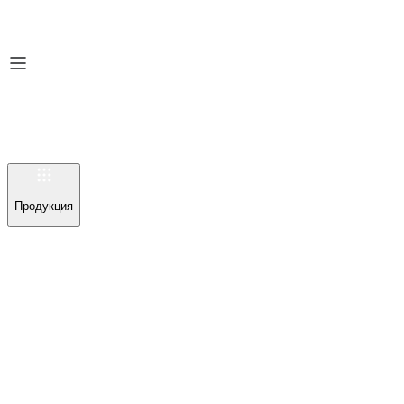
Продукция