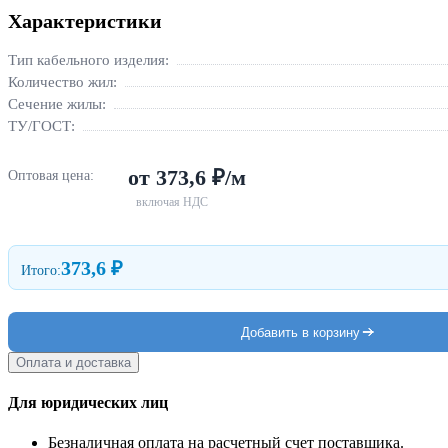
Характеристики
Тип кабельного изделия:
Количество жил:
Сечение жилы:
ТУ/ГОСТ:
от 373,6 ₽/м
Оптовая цена:
включая НДС
373,6 ₽
Итого:
Добавить в корзину
Оплата и доставка
Для юридических лиц
Безналичная оплата на расчетный счет поставщика.