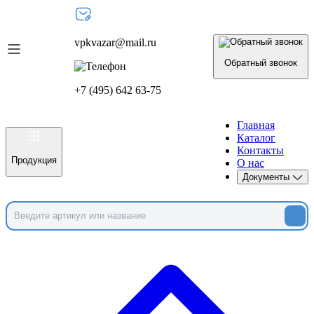
vpkvazar@mail.ru
Обратный звонок
+7 (495) 642 63-75
Главная
Каталог
Контакты
Продукция
О нас
Документы