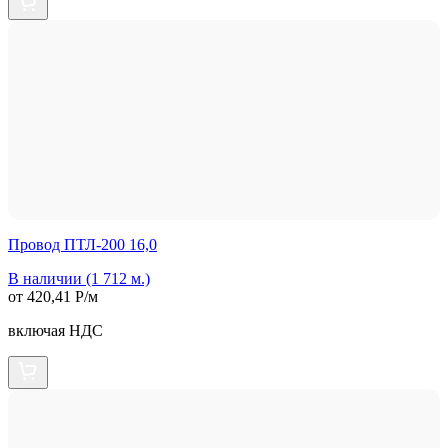
Провод ПТЛ-200 16,0
В наличии (1 712 м.)
от 420,41 Р/м
включая НДС