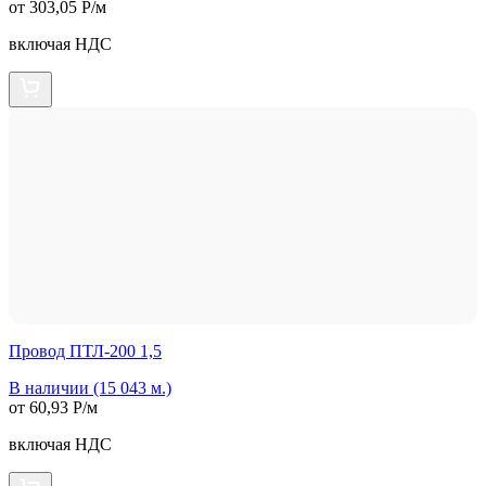
от 303,05 Р/м
включая НДС
Провод ПТЛ-200 1,5
В наличии (15 043 м.)
от 60,93 Р/м
включая НДС