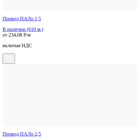
Провод ПАЛо 1,5
В наличии (610 м.)
от 234,08 Р/м
включая НДС
Провод ПАЛо 2,5