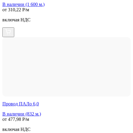
В наличии (1 600 м.)
от 310,22 Р/м
включая НДС
Провод ПАЛо 6,0
В наличии (832 м.)
от 477,98 Р/м
включая НДС