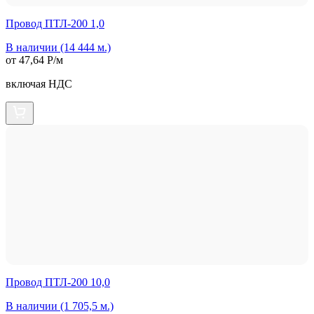
Провод ПТЛ-200 1,0
В наличии (14 444 м.)
от 47,64 Р/м
включая НДС
Провод ПТЛ-200 10,0
В наличии (1 705,5 м.)