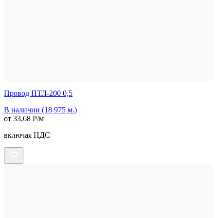
Провод ПТЛ-200 0,5
В наличии (18 975 м.)
от 33,68 Р/м
включая НДС