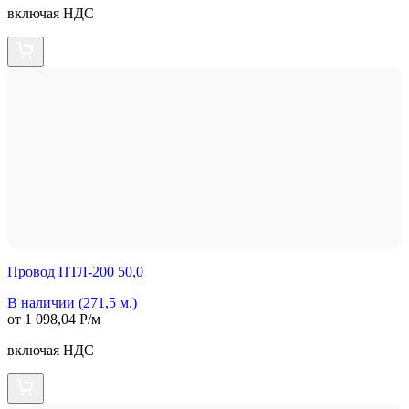
включая НДС
Провод ПТЛ-200 50,0
В наличии (271,5 м.)
от 1 098,04 Р/м
включая НДС