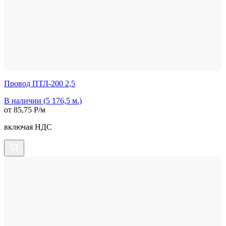
Провод ПТЛ-200 2,5
В наличии (5 176,5 м.)
от 85,75 Р/м
включая НДС