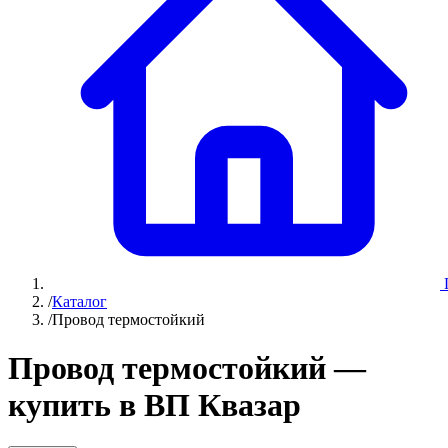
/
Каталог
/
Провод термостойкий
Провод термостойкий —
купить в ВП Квазар