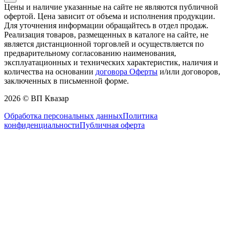
Цены и наличие указанные на сайте не являются публичной
офертой. Цена зависит от объема и исполнения продукции.
Для уточнения информации обращайтесь в отдел продаж.
Реализация товаров, размещенных в каталоге на сайте, не
является дистанционной торговлей и осуществляется по
предварительному согласованию наименования,
эксплуатационных и технических характеристик, наличия и
количества на основании
договора Оферты
и/или договоров,
заключенных в письменной форме.
2026 © ВП Квазар
Обработка персональных данных
Политика
конфиденциальности
Публичная оферта