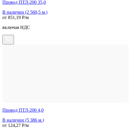
Провод ПТЛ-200 35,0
В наличии (2 560,5 м.)
от 851,19 Р/м
включая НДС
Провод ПТЛ-200 4,0
В наличии (5 386 м.)
от 124,27 Р/м