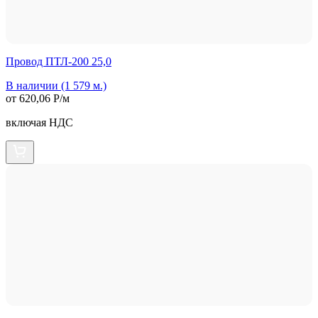
Провод ПТЛ-200 25,0
В наличии (1 579 м.)
от 620,06 Р/м
включая НДС