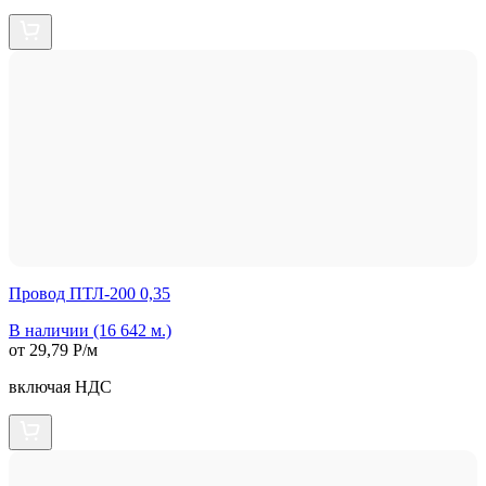
Провод ПТЛ-200 0,35
В наличии (16 642 м.)
от 29,79 Р/м
включая НДС