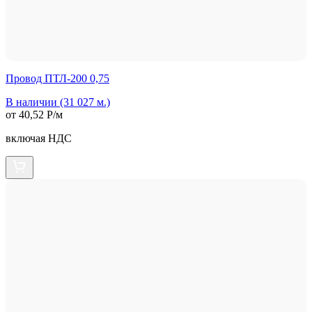
Провод ПТЛ-200 0,75
В наличии (31 027 м.)
от 40,52 Р/м
включая НДС