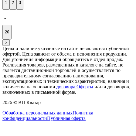
1
2
3
...
26
>
Цены и наличие указанные на сайте не являются публичной
офертой. Цена зависит от объема и исполнения продукции.
Для уточнения информации обращайтесь в отдел продаж.
Реализация товаров, размещенных в каталоге на сайте, не
является дистанционной торговлей и осуществляется по
предварительному согласованию наименования,
эксплуатационных и технических характеристик, наличия и
количества на основании
договора Оферты
и/или договоров,
заключенных в письменной форме.
2026 © ВП Квазар
Обработка персональных данных
Политика
конфиденциальности
Публичная оферта