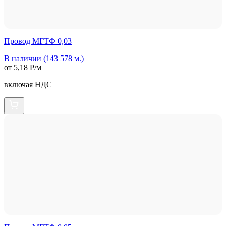
Провод МГТФ 0,03
В наличии (143 578 м.)
от 5,18 Р/м
включая НДС