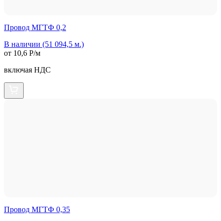
Провод МГТФ 0,2
В наличии (51 094,5 м.)
от 10,6 Р/м
включая НДС
Провод МГТФ 0,35