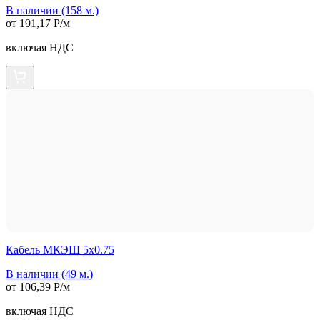
В наличии (158 м.)
от 191,17 Р/м
включая НДС
Кабель МКЭШ 5х0.75
В наличии (49 м.)
от 106,39 Р/м
включая НДС