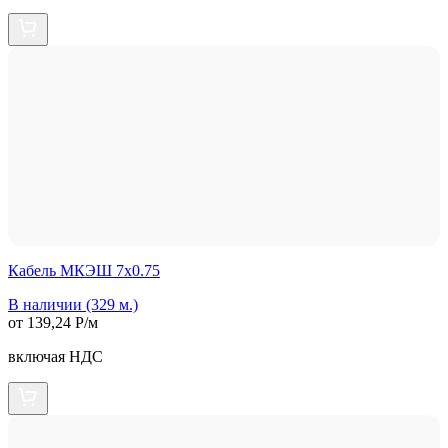
Кабель МКЭШ 7х0.75
В наличии (329 м.)
от 139,24 Р/м
включая НДС