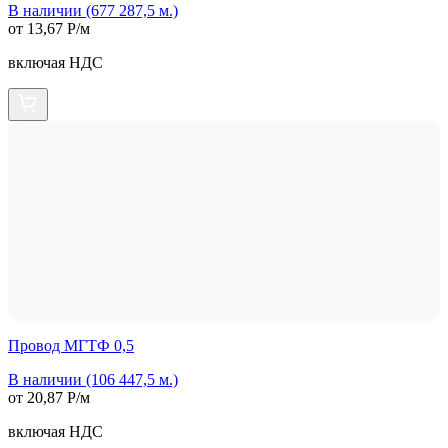
В наличии (677 287,5 м.)
от 13,67 Р/м
включая НДС
Провод МГТФ 0,5
В наличии (106 447,5 м.)
от 20,87 Р/м
включая НДС