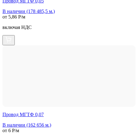
Провод МГТФ 0,05
В наличии (178 485,5 м.)
от 5,86 Р/м
включая НДС
Провод МГТФ 0,07
В наличии (162 656 м.)
от 6 Р/м