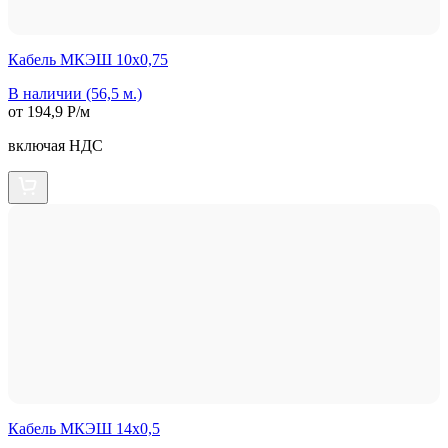
Кабель МКЭШ 10х0,75
В наличии (56,5 м.)
от 194,9 Р/м
включая НДС
Кабель МКЭШ 14х0,5