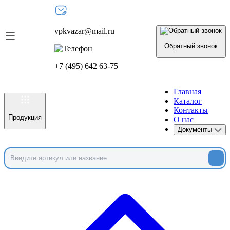
vpkvazar@mail.ru
Обратный звонок
+7 (495) 642 63-75
Главная
Каталог
Контакты
Продукция
О нас
Документы