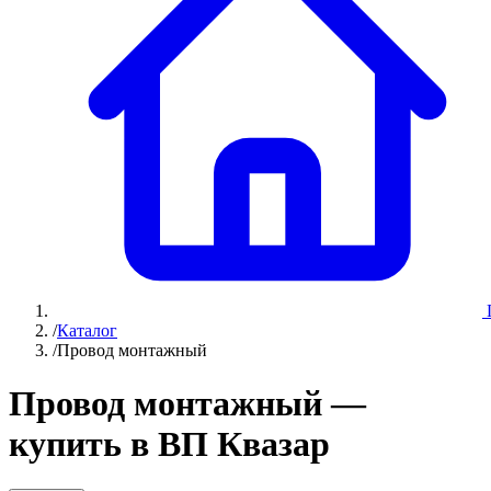
/
Каталог
/
Провод монтажный
Провод монтажный —
купить в ВП Квазар