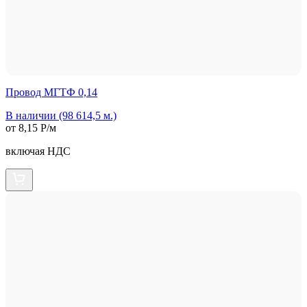
Провод МГТФ 0,14
В наличии (98 614,5 м.)
от 8,15 Р/м
включая НДС