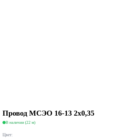
Провод МСЭО 16-13 2х0,35
В наличии (22 м)
Цвет: