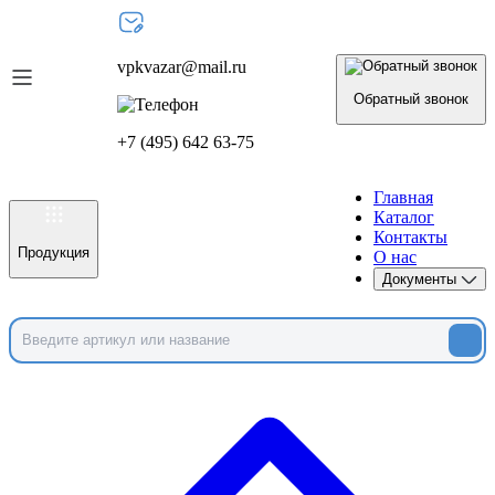
vpkvazar@mail.ru
Обратный звонок
+7 (495) 642 63-75
Главная
Каталог
Контакты
Продукция
О нас
Документы