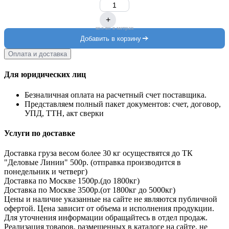
+
кол-во в метрах
Добавить в корзину
Оплата и доставка
Для юридических лиц
Безналичная оплата на расчетный счет поставщика.
Представляем полный пакет документов: счет, договор,
УПД, ТТН, акт сверки
Услуги по доставке
Доставка груза весом более 30 кг осуществятся до ТК
"Деловые Линии" 500р. (отправка производится в
понедельник и четверг)
Доставка по Москве 1500р.(до 1800кг)
Доставка по Москве 3500р.(от 1800кг до 5000кг)
Цены и наличие указанные на сайте не являются публичной
офертой. Цена зависит от объема и исполнения продукции.
Для уточнения информации обращайтесь в отдел продаж.
Реализация товаров, размещенных в каталоге на сайте, не