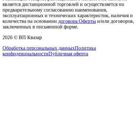
является дистанционной торговлей и осуществляется по
предварительному согласованию наименования,
эксплуатационных и технических характеристик, наличия и
количества на основании
договора Оферты
и/или договоров,
заключенных в письменной форме.
2026 © ВП Квазар
Обработка персональных данных
Политика
конфиденциальности
Публичная оферта