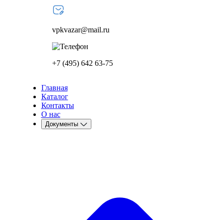
vpkvazar@mail.ru
+7 (495) 642 63-75
Главная
Каталог
Контакты
О нас
Документы