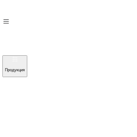
Продукция