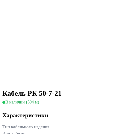
Кабель РК 50-7-21
В наличии (504 м)
Характеристики
Тип кабельного изделия:
Вид кабеля: