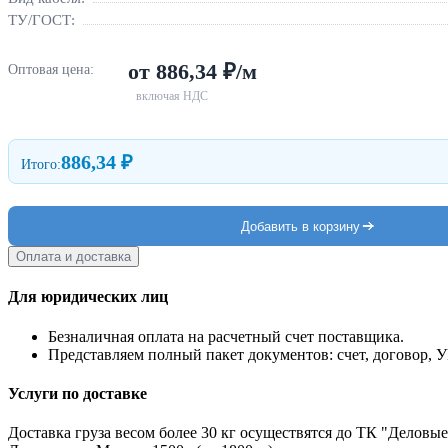
ТУ/ГОСТ:
от 886,34 ₽/м
Оптовая цена:
включая НДС
886,34 ₽
Итого:
Добавить в корзину
Оплата и доставка
Для юридических лиц
Безналичная оплата на расчетный счет поставщика.
Представляем полный пакет документов: счет, договор, 
Услуги по доставке
Доставка груза весом более 30 кг осуществятся до ТК "Деловые