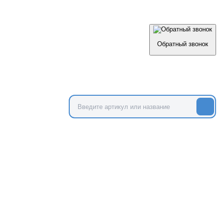
Обратный звонок