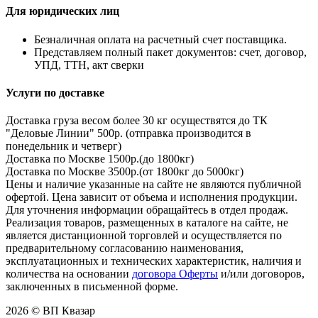
Для юридических лиц
Безналичная оплата на расчетный счет поставщика.
Представляем полный пакет документов: счет, договор,
УПД, ТТН, акт сверки
Услуги по доставке
Доставка груза весом более 30 кг осуществятся до ТК
"Деловые Линии" 500р. (отправка производится в
понедельник и четверг)
Доставка по Москве 1500р.(до 1800кг)
Доставка по Москве 3500р.(от 1800кг до 5000кг)
Цены и наличие указанные на сайте не являются публичной
офертой. Цена зависит от объема и исполнения продукции.
Для уточнения информации обращайтесь в отдел продаж.
Реализация товаров, размещенных в каталоге на сайте, не
является дистанционной торговлей и осуществляется по
предварительному согласованию наименования,
эксплуатационных и технических характеристик, наличия и
количества на основании
договора Оферты
и/или договоров,
заключенных в письменной форме.
2026 © ВП Квазар