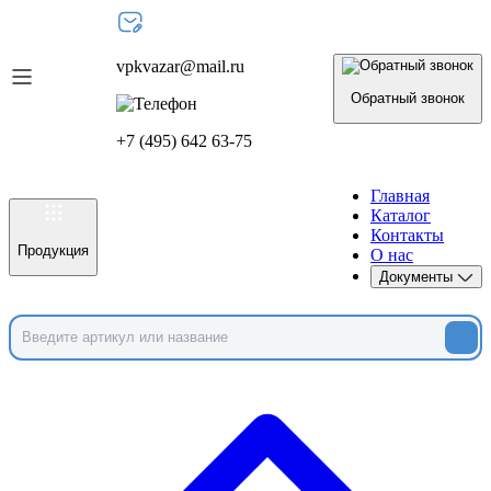
vpkvazar@mail.ru
Обратный звонок
+7 (495) 642 63-75
Главная
Каталог
Контакты
Продукция
О нас
Документы