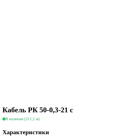
Кабель РК 50-0,3-21 с
В наличии (311,1 м)
Характеристики