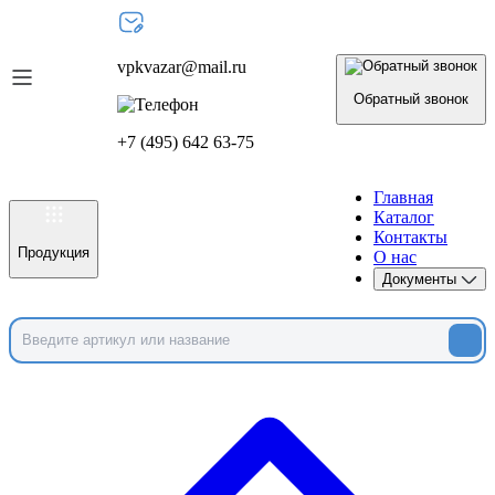
vpkvazar@mail.ru
Обратный звонок
+7 (495) 642 63-75
Главная
Каталог
Контакты
Продукция
О нас
Документы