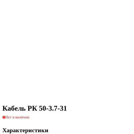
Кабель РК 50-3.7-31
Нет в наличии
Характеристики