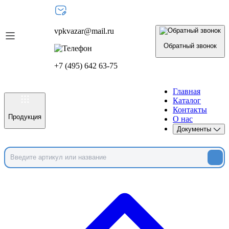
vpkvazar@mail.ru
Обратный звонок
+7 (495) 642 63-75
Главная
Каталог
Контакты
Продукция
О нас
Документы