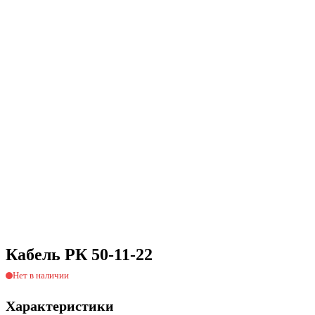
Кабель РК 50-11-22
Нет в наличии
Характеристики