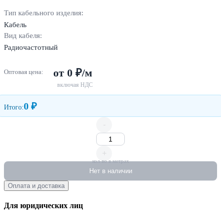
Тип кабельного изделия:
Кабель
Вид кабеля:
Радиочастотный
от 0 ₽/м
Оптовая цена:
включая НДС
0 ₽
Итого:
-
+
кол-во в метрах
Нет в наличии
Оплата и доставка
Для юридических лиц