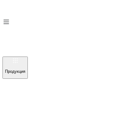
Продукция