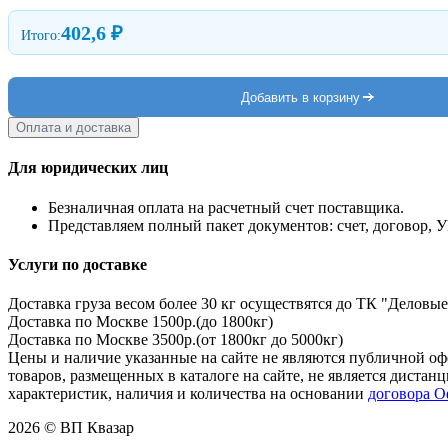
402,6 ₽
Итого:
Добавить в корзину
Оплата и доставка
Для юридических лиц
Безналичная оплата на расчетный счет поставщика.
Представляем полный пакет документов: счет, договор, 
Услуги по доставке
Доставка груза весом более 30 кг осуществятся до ТК "Деловые
Доставка по Москве 1500р.(до 1800кг)
Доставка по Москве 3500р.(от 1800кг до 5000кг)
Цены и наличие указанные на сайте не являются публичной оф
товаров, размещенных в каталоге на сайте, не является дист
характеристик, наличия и количества на основании
договора 
2026 © ВП Квазар