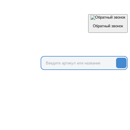
Обратный звонок