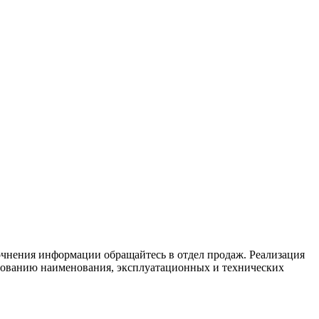
очнения информации обращайтесь в отдел продаж. Реализация
ласованию наименования, эксплуатационных и технических