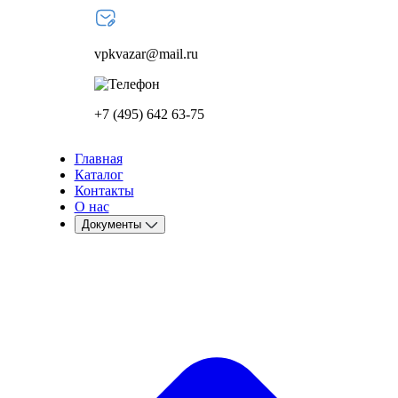
vpkvazar@mail.ru
+7 (495) 642 63-75
Главная
Каталог
Контакты
О нас
Документы