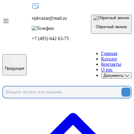
vpkvazar@mail.ru
Обратный звонок
+7 (495) 642 63-75
Главная
Каталог
Контакты
Продукция
О нас
Документы