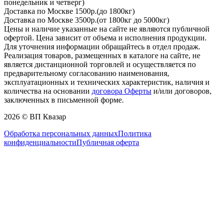
понедельник и четверг)
Доставка по Москве 1500р.(до 1800кг)
Доставка по Москве 3500р.(от 1800кг до 5000кг)
Цены и наличие указанные на сайте не являются публичной
офертой. Цена зависит от объема и исполнения продукции.
Для уточнения информации обращайтесь в отдел продаж.
Реализация товаров, размещенных в каталоге на сайте, не
является дистанционной торговлей и осуществляется по
предварительному согласованию наименования,
эксплуатационных и технических характеристик, наличия и
количества на основании
договора Оферты
и/или договоров,
заключенных в письменной форме.
2026 © ВП Квазар
Обработка персональных данных
Политика
конфиденциальности
Публичная оферта