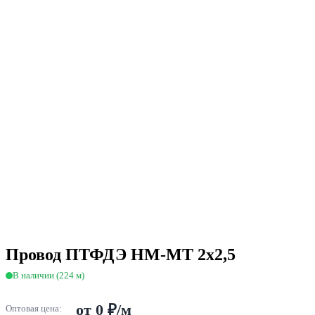
Провод ПТФДЭ НМ-МТ 2х2,5
В наличии (224 м)
от 0 ₽/м
Оптовая цена: