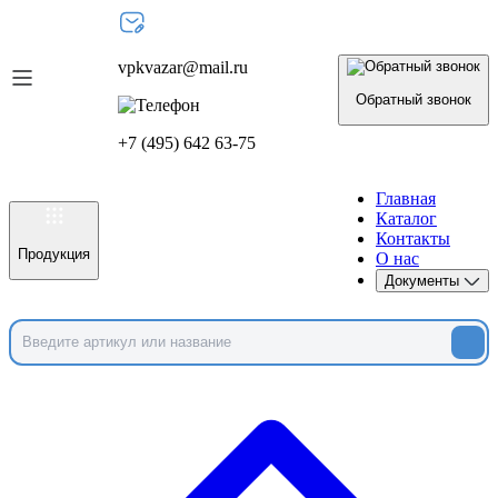
vpkvazar@mail.ru
Обратный звонок
+7 (495) 642 63-75
Главная
Каталог
Контакты
Продукция
О нас
Документы