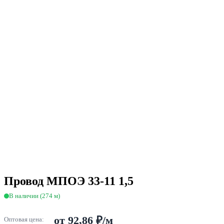
Провод МПОЭ 33-11 1,5
В наличии (274 м)
от 92,86 ₽/м
Оптовая цена: