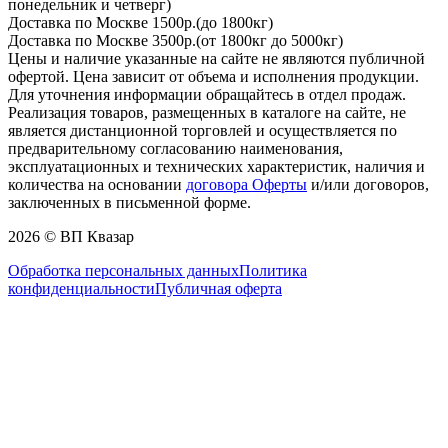
понедельник и четверг)
Доставка по Москве 1500р.(до 1800кг)
Доставка по Москве 3500р.(от 1800кг до 5000кг)
Цены и наличие указанные на сайте не являются публичной
офертой. Цена зависит от объема и исполнения продукции.
Для уточнения информации обращайтесь в отдел продаж.
Реализация товаров, размещенных в каталоге на сайте, не
является дистанционной торговлей и осуществляется по
предварительному согласованию наименования,
эксплуатационных и технических характеристик, наличия и
количества на основании
договора Оферты
и/или договоров,
заключенных в письменной форме.
2026 © ВП Квазар
Обработка персональных данных
Политика
конфиденциальности
Публичная оферта