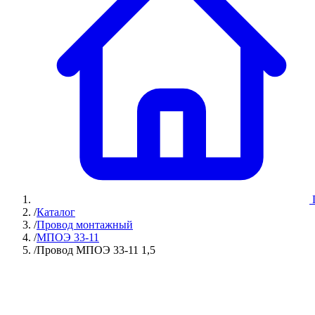
/
Каталог
/
Провод монтажный
/
МПОЭ 33-11
/
Провод МПОЭ 33-11 1,5