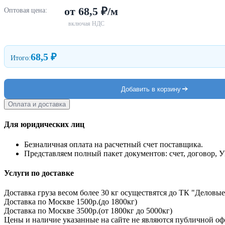
от 68,5 ₽/м
Оптовая цена:
включая НДС
68,5 ₽
Итого:
Добавить в корзину
Оплата и доставка
Для юридических лиц
Безналичная оплата на расчетный счет поставщика.
Представляем полный пакет документов: счет, договор, 
Услуги по доставке
Доставка груза весом более 30 кг осуществятся до ТК "Деловые
Доставка по Москве 1500р.(до 1800кг)
Доставка по Москве 3500р.(от 1800кг до 5000кг)
Цены и наличие указанные на сайте не являются публичной оф