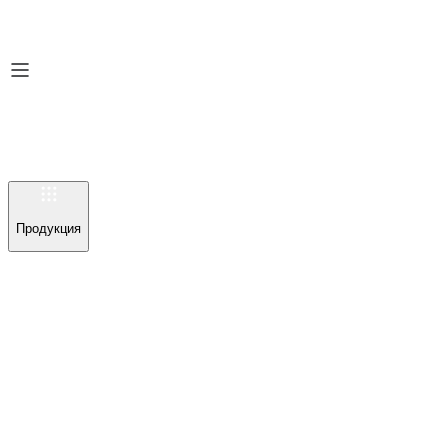
Продукция