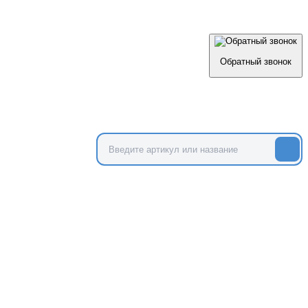
Обратный звонок