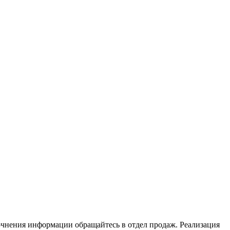
очнения информации обращайтесь в отдел продаж. Реализация