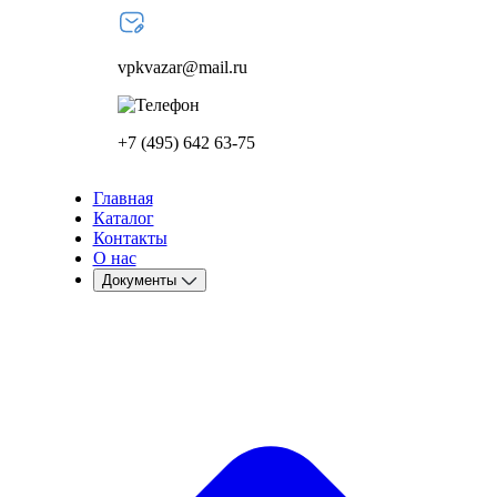
vpkvazar@mail.ru
+7 (495) 642 63-75
Главная
Каталог
Контакты
О нас
Документы