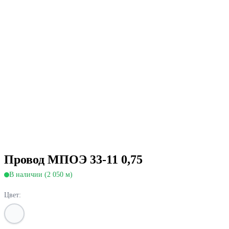
Провод МПОЭ 33-11 0,75
В наличии (2 050 м)
Цвет: