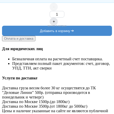
-
+
кол-во в метрах
Добавить в корзину
Оплата и доставка
Для юридических лиц
Безналичная оплата на расчетный счет поставщика.
Представляем полный пакет документов: счет, договор,
УПД, ТТН, акт сверки
Услуги по доставке
Доставка груза весом более 30 кг осуществятся до ТК
"Деловые Линии" 500р. (отправка производится в
понедельник и четверг)
Доставка по Москве 1500р.(до 1800кг)
Доставка по Москве 3500р.(от 1800кг до 5000кг)
Цены и наличие указанные на сайте не являются публичной