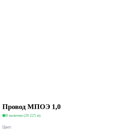
Провод МПОЭ 1,0
В наличии (20 225 м)
Цвет: