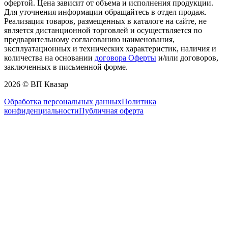
офертой. Цена зависит от объема и исполнения продукции.
Для уточнения информации обращайтесь в отдел продаж.
Реализация товаров, размещенных в каталоге на сайте, не
является дистанционной торговлей и осуществляется по
предварительному согласованию наименования,
эксплуатационных и технических характеристик, наличия и
количества на основании
договора Оферты
и/или договоров,
заключенных в письменной форме.
2026 © ВП Квазар
Обработка персональных данных
Политика
конфиденциальности
Публичная оферта