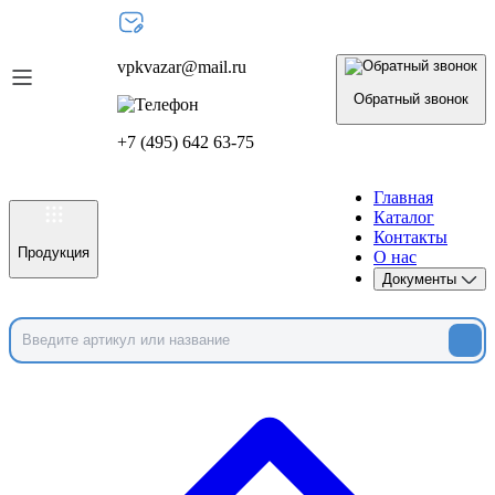
vpkvazar@mail.ru
Обратный звонок
+7 (495) 642 63-75
Главная
Каталог
Контакты
Продукция
О нас
Документы