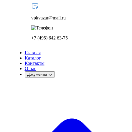
vpkvazar@mail.ru
+7 (495) 642 63-75
Главная
Каталог
Контакты
О нас
Документы