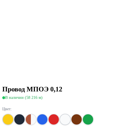
Провод МПОЭ 0,12
В наличии (58 216 м)
Цвет: