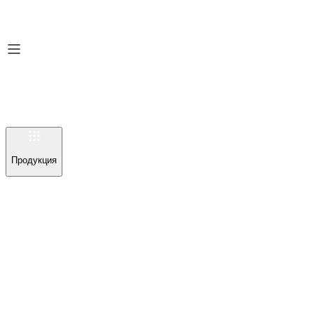
Продукция