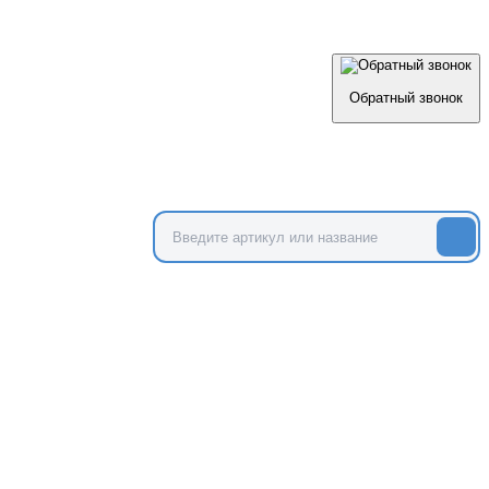
Обратный звонок