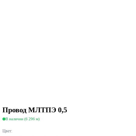
Провод МЛТПЭ 0,5
В наличии (6 296 м)
Цвет: