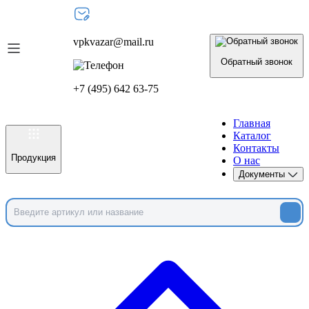
vpkvazar@mail.ru
Обратный звонок
+7 (495) 642 63-75
Главная
Каталог
Контакты
Продукция
О нас
Документы