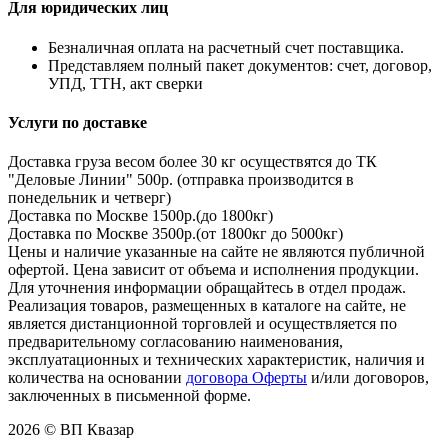
Для юридических лиц
Безналичная оплата на расчетный счет поставщика.
Представляем полный пакет документов: счет, договор,
УПД, ТТН, акт сверки
Услуги по доставке
Доставка груза весом более 30 кг осуществятся до ТК
"Деловые Линии" 500р. (отправка производится в
понедельник и четверг)
Доставка по Москве 1500р.(до 1800кг)
Доставка по Москве 3500р.(от 1800кг до 5000кг)
Цены и наличие указанные на сайте не являются публичной
офертой. Цена зависит от объема и исполнения продукции.
Для уточнения информации обращайтесь в отдел продаж.
Реализация товаров, размещенных в каталоге на сайте, не
является дистанционной торговлей и осуществляется по
предварительному согласованию наименования,
эксплуатационных и технических характеристик, наличия и
количества на основании
договора Оферты
и/или договоров,
заключенных в письменной форме.
2026 © ВП Квазар