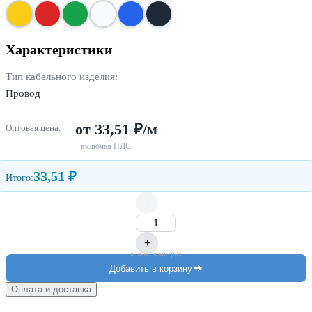
Характеристики
Тип кабельного изделия:
Провод
от 33,51 ₽/м
Оптовая цена:
включая НДС
33,51 ₽
Итого:
-
+
кол-во в метрах
Добавить в корзину
Оплата и доставка