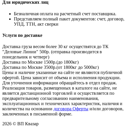
Для юридических лиц
Безналичная оплата на расчетный счет поставщика.
Представляем полный пакет документов: счет, договор,
УПД, ТТН, акт сверки
Услуги по доставке
Доставка груза весом более 30 кг осуществятся до ТК
"Деловые Линии" 500р. (отправка производится в
понедельник и четверг)
Доставка по Москве 1500р.(до 1800кг)
Доставка по Москве 3500р.(от 1800кг до 5000кг)
Цены и наличие указанные на сайте не являются публичной
офертой. Цена зависит от объема и исполнения продукции.
Для уточнения информации обращайтесь в отдел продаж.
Реализация товаров, размещенных в каталоге на сайте, не
является дистанционной торговлей и осуществляется по
предварительному согласованию наименования,
эксплуатационных и технических характеристик, наличия и
количества на основании
договора Оферты
и/или договоров,
заключенных в письменной форме.
2026 © ВП Квазар