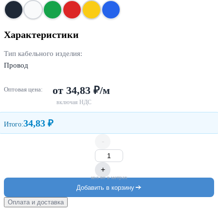
Характеристики
Тип кабельного изделия:
Провод
от 34,83 ₽/м
Оптовая цена:
включая НДС
34,83 ₽
Итого:
-
+
кол-во в метрах
Добавить в корзину
Оплата и доставка