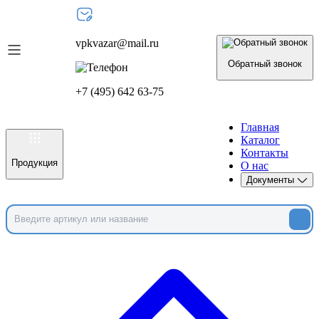
vpkvazar@mail.ru
Обратный звонок
+7 (495) 642 63-75
Главная
Каталог
Контакты
Продукция
О нас
Документы