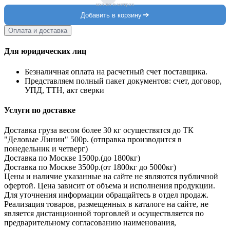
кол-во в метрах
Добавить в корзину
Оплата и доставка
Для юридических лиц
Безналичная оплата на расчетный счет поставщика.
Представляем полный пакет документов: счет, договор,
УПД, ТТН, акт сверки
Услуги по доставке
Доставка груза весом более 30 кг осуществятся до ТК
"Деловые Линии" 500р. (отправка производится в
понедельник и четверг)
Доставка по Москве 1500р.(до 1800кг)
Доставка по Москве 3500р.(от 1800кг до 5000кг)
Цены и наличие указанные на сайте не являются публичной
офертой. Цена зависит от объема и исполнения продукции.
Для уточнения информации обращайтесь в отдел продаж.
Реализация товаров, размещенных в каталоге на сайте, не
является дистанционной торговлей и осуществляется по
предварительному согласованию наименования,