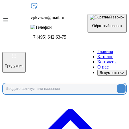
vpkvazar@mail.ru
Обратный звонок
+7 (495) 642 63-75
Главная
Каталог
Контакты
Продукция
О нас
Документы