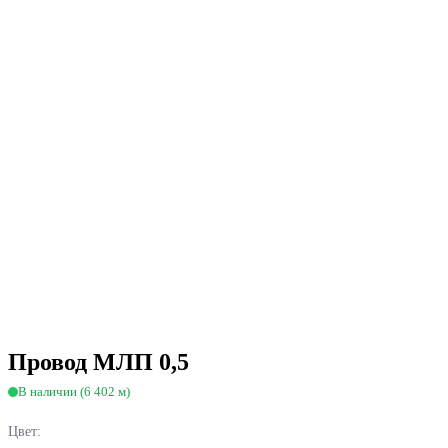
Провод МЛП 0,5
В наличии (6 402 м)
Цвет: