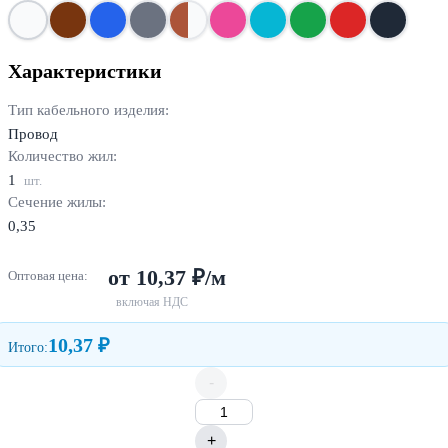
Характеристики
Тип кабельного изделия:
Провод
Количество жил:
1
шт.
Сечение жилы:
0,35
от 10,37 ₽/м
Оптовая цена:
включая НДС
10,37 ₽
Итого:
-
+