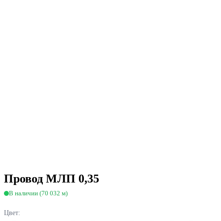
Провод МЛП 0,35
В наличии (70 032 м)
Цвет: