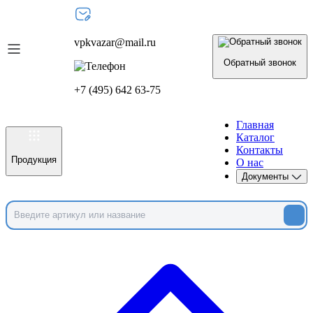
vpkvazar@mail.ru
Обратный звонок
+7 (495) 642 63-75
Главная
Каталог
Контакты
Продукция
О нас
Документы