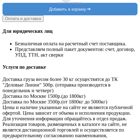
кол-во в метрах
Добавить в корзину
Оплата и доставка
Для юридических лиц
Безналичная оплата на расчетный счет поставщика.
Представляем полный пакет документов: счет, договор,
УПД, ТТН, акт сверки
Услуги по доставке
Доставка груза весом более 30 кг осуществятся до ТК
"Деловые Линии" 500р. (отправка производится в
понедельник и четверг)
Доставка по Москве 1500р.(до 1800кг)
Доставка по Москве 3500р.(от 1800кг до 5000кг)
Цены и наличие указанные на сайте не являются публичной
офертой. Цена зависит от объема и исполнения продукции.
Для уточнения информации обращайтесь в отдел продаж.
Реализация товаров, размещенных в каталоге на сайте, не
является дистанционной торговлей и осуществляется по
предварительному согласованию наименования,