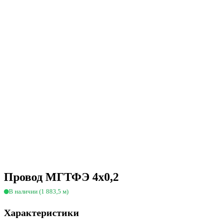
Провод МГТФЭ 4х0,2
В наличии (1 883,5 м)
Характеристики