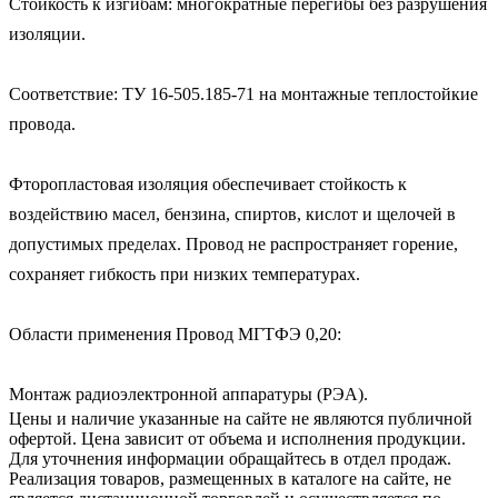
Стойкость к изгибам: многократные перегибы без разрушения 
изоляции.

Соответствие: ТУ 16-505.185-71 на монтажные теплостойкие 
провода.

Фторопластовая изоляция обеспечивает стойкость к 
воздействию масел, бензина, спиртов, кислот и щелочей в 
допустимых пределах. Провод не распространяет горение, 
сохраняет гибкость при низких температурах.

Области применения Провод МГТФЭ 0,20:

Монтаж радиоэлектронной аппаратуры (РЭА).
Цены и наличие указанные на сайте не являются публичной
офертой. Цена зависит от объема и исполнения продукции.
Для уточнения информации обращайтесь в отдел продаж.
Реализация товаров, размещенных в каталоге на сайте, не