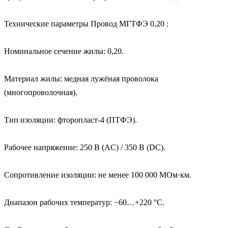
Технические параметры Провод МГТФЭ 0,20 :

Номинальное сечение жилы: 0,20.

Материал жилы: медная лужёная проволока 
(многопроволочная).

Тип изоляции: фторопласт‑4 (ПТФЭ).

Рабочее напряжение: 250 В (AC) / 350 В (DC).

Сопротивление изоляции: не менее 100 000 МОм·км.

Диапазон рабочих температур: −60…+220 °C.
