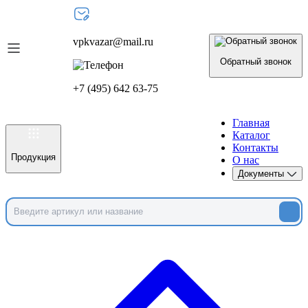
vpkvazar@mail.ru
Обратный звонок
+7 (495) 642 63-75
Главная
Каталог
Контакты
Продукция
О нас
Документы