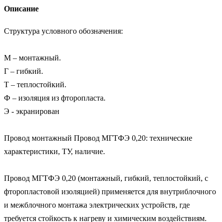
Описание
Структура условного обозначения:

М – монтажный.

Г – гибкий.

Т – теплостойкий.

Ф – изоляция из фторопласта.

Э - экранирован

Провод монтажный Провод МГТФЭ 0,20: технические 
характеристики, ТУ, наличие.

Провод МГТФЭ 0,20 (монтажный, гибкий, теплостойкий, с 
фторопластовой изоляцией) применяется для внутриблочного 
и межблочного монтажа электрических устройств, где 
требуется стойкость к нагреву и химическим воздействиям.
