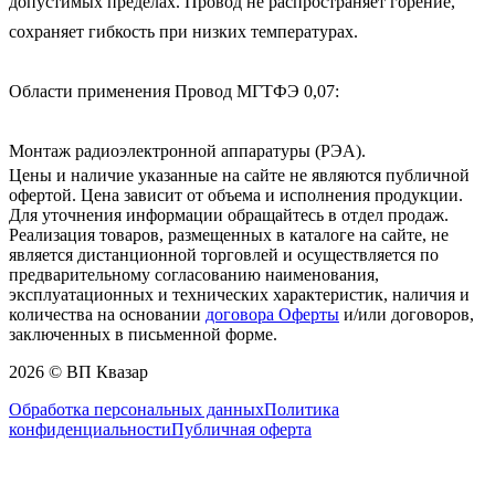
допустимых пределах. Провод не распространяет горение, 
сохраняет гибкость при низких температурах.

Области применения Провод МГТФЭ 0,07:

Монтаж радиоэлектронной аппаратуры (РЭА).
Цены и наличие указанные на сайте не являются публичной
офертой. Цена зависит от объема и исполнения продукции.
Для уточнения информации обращайтесь в отдел продаж.
Реализация товаров, размещенных в каталоге на сайте, не
является дистанционной торговлей и осуществляется по
предварительному согласованию наименования,
эксплуатационных и технических характеристик, наличия и
количества на основании
договора Оферты
и/или договоров,
заключенных в письменной форме.
2026 © ВП Квазар
Обработка персональных данных
Политика
конфиденциальности
Публичная оферта