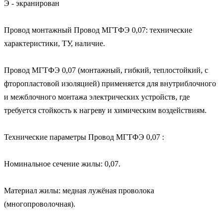
Э - экранирован

Провод монтажный Провод МГТФЭ 0,07: технические 
характеристики, ТУ, наличие.

Провод МГТФЭ 0,07 (монтажный, гибкий, теплостойкий, с 
фторопластовой изоляцией) применяется для внутриблочного 
и межблочного монтажа электрических устройств, где 
требуется стойкость к нагреву и химическим воздействиям.

Технические параметры Провод МГТФЭ 0,07 :

Номинальное сечение жилы: 0,07.

Материал жилы: медная лужёная проволока 
(многопроволочная).
