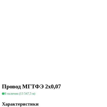
Провод МГТФЭ 2х0,07
В наличии (13 547,5 м)
Характеристики