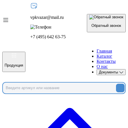
vpkvazar@mail.ru
Обратный звонок
+7 (495) 642 63-75
Главная
Каталог
Контакты
Продукция
О нас
Документы