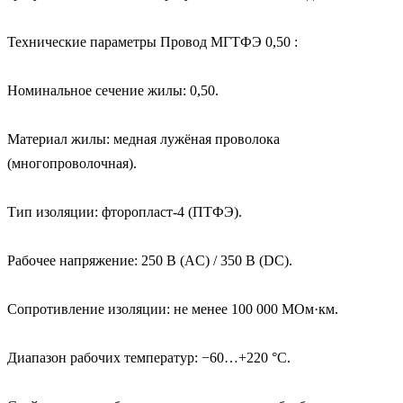
Технические параметры Провод МГТФЭ 0,50 :

Номинальное сечение жилы: 0,50.

Материал жилы: медная лужёная проволока 
(многопроволочная).

Тип изоляции: фторопласт‑4 (ПТФЭ).

Рабочее напряжение: 250 В (AC) / 350 В (DC).

Сопротивление изоляции: не менее 100 000 МОм·км.

Диапазон рабочих температур: −60…+220 °C.
