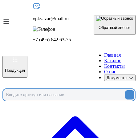
vpkvazar@mail.ru
Обратный звонок
+7 (495) 642 63-75
Главная
Каталог
Контакты
Продукция
О нас
Документы