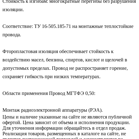
Стойкость к изгибам: многократные перегибы без разрушения 
изоляции.

Соответствие: ТУ 16-505.185-71 на монтажные теплостойкие 
провода.

Фторопластовая изоляция обеспечивает стойкость к 
воздействию масел, бензина, спиртов, кислот и щелочей в 
допустимых пределах. Провод не распространяет горение, 
сохраняет гибкость при низких температурах.

Области применения Провод МГТФЭ 0,50:

Монтаж радиоэлектронной аппаратуры (РЭА).
Цены и наличие указанные на сайте не являются публичной
офертой. Цена зависит от объема и исполнения продукции.
Для уточнения информации обращайтесь в отдел продаж.
Реализация товаров, размещенных в каталоге на сайте, не