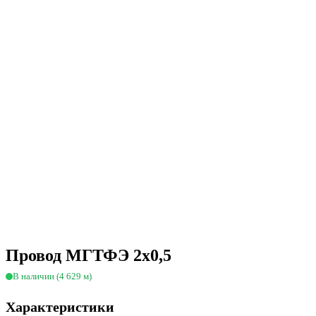
Провод МГТФЭ 2х0,5
В наличии (4 629 м)
Характеристики