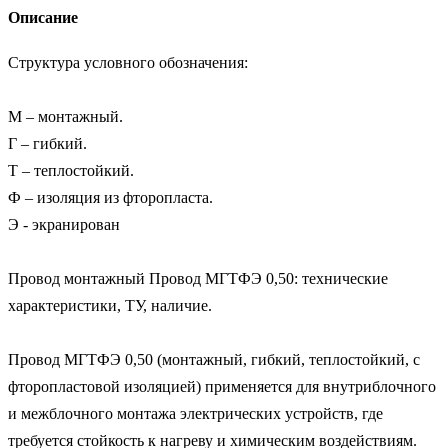
Описание
Структура условного обозначения:

М – монтажный.

Г – гибкий.

Т – теплостойкий.

Ф – изоляция из фторопласта.

Э - экранирован

Провод монтажный Провод МГТФЭ 0,50: технические 
характеристики, ТУ, наличие.

Провод МГТФЭ 0,50 (монтажный, гибкий, теплостойкий, с 
фторопластовой изоляцией) применяется для внутриблочного 
и межблочного монтажа электрических устройств, где 
требуется стойкость к нагреву и химическим воздействиям.
