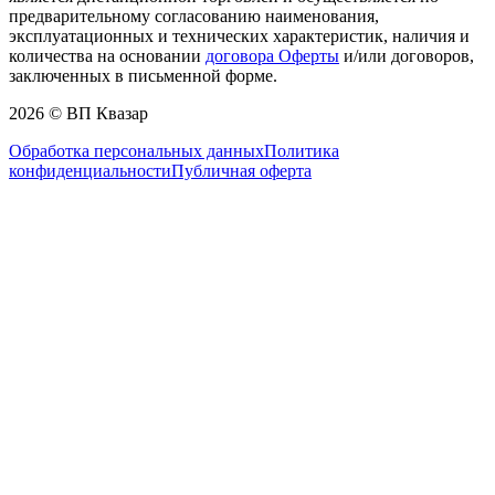
предварительному согласованию наименования,
эксплуатационных и технических характеристик, наличия и
количества на основании
договора Оферты
и/или договоров,
заключенных в письменной форме.
2026 © ВП Квазар
Обработка персональных данных
Политика
конфиденциальности
Публичная оферта