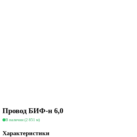
Провод БИФ-н 6,0
В наличии (2 851 м)
Характеристики