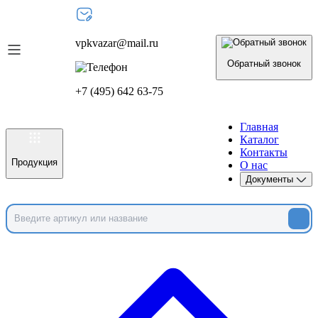
vpkvazar@mail.ru
Обратный звонок
+7 (495) 642 63-75
Главная
Каталог
Контакты
Продукция
О нас
Документы