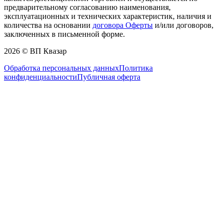
предварительному согласованию наименования,
эксплуатационных и технических характеристик, наличия и
количества на основании
договора Оферты
и/или договоров,
заключенных в письменной форме.
2026 © ВП Квазар
Обработка персональных данных
Политика
конфиденциальности
Публичная оферта