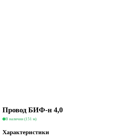
Провод БИФ-н 4,0
В наличии (151 м)
Характеристики