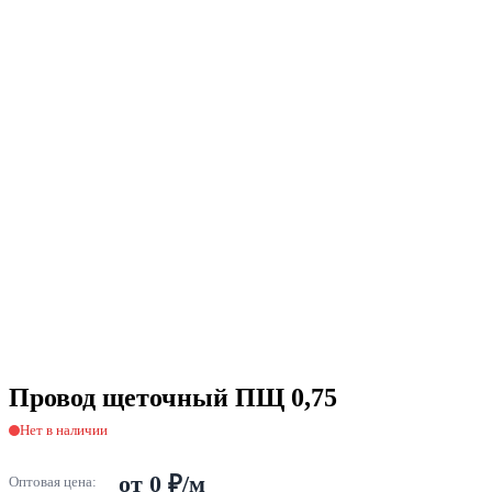
Провод щеточный ПЩ 0,75
Нет в наличии
от 0 ₽/м
Оптовая цена: