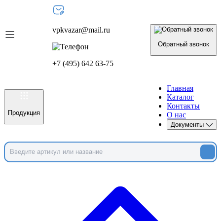
vpkvazar@mail.ru
Обратный звонок
+7 (495) 642 63-75
Главная
Каталог
Контакты
Продукция
О нас
Документы