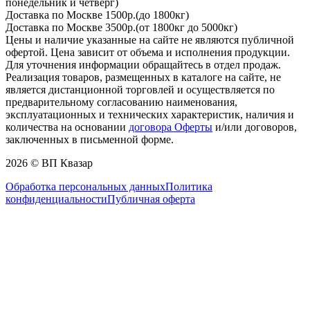
понедельник и четверг)
Доставка по Москве 1500р.(до 1800кг)
Доставка по Москве 3500р.(от 1800кг до 5000кг)
Цены и наличие указанные на сайте не являются публичной
офертой. Цена зависит от объема и исполнения продукции.
Для уточнения информации обращайтесь в отдел продаж.
Реализация товаров, размещенных в каталоге на сайте, не
является дистанционной торговлей и осуществляется по
предварительному согласованию наименования,
эксплуатационных и технических характеристик, наличия и
количества на основании
договора Оферты
и/или договоров,
заключенных в письменной форме.
2026 © ВП Квазар
Обработка персональных данных
Политика
конфиденциальности
Публичная оферта