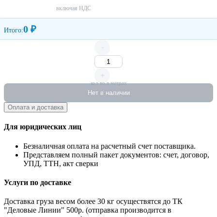
включая НДС
0 ₽
Итого:
-
+
кол-во в метрах
Нет в наличии
Оплата и доставка
Для юридических лиц
Безналичная оплата на расчетный счет поставщика.
Представляем полный пакет документов: счет, договор,
УПД, ТТН, акт сверки
Услуги по доставке
Доставка груза весом более 30 кг осуществятся до ТК
"Деловые Линии" 500р. (отправка производится в