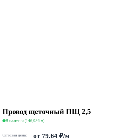
Провод щеточный ПЩ 2,5
В наличии (146,986 м)
от 79,64 ₽/м
Оптовая цена: