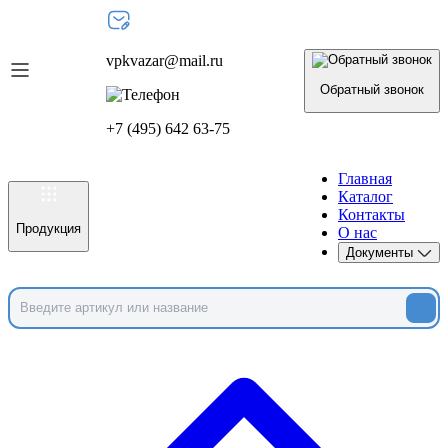
vpkvazar@mail.ru
Обратный звонок
+7 (495) 642 63-75
Главная
Каталог
Контакты
Продукция
О нас
Документы