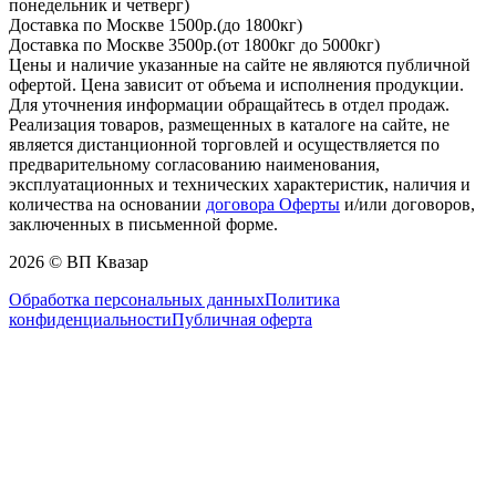
понедельник и четверг)
Доставка по Москве 1500р.(до 1800кг)
Доставка по Москве 3500р.(от 1800кг до 5000кг)
Цены и наличие указанные на сайте не являются публичной
офертой. Цена зависит от объема и исполнения продукции.
Для уточнения информации обращайтесь в отдел продаж.
Реализация товаров, размещенных в каталоге на сайте, не
является дистанционной торговлей и осуществляется по
предварительному согласованию наименования,
эксплуатационных и технических характеристик, наличия и
количества на основании
договора Оферты
и/или договоров,
заключенных в письменной форме.
2026 © ВП Квазар
Обработка персональных данных
Политика
конфиденциальности
Публичная оферта