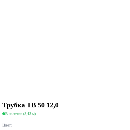
Трубка ТВ 50 12,0
В наличии (8,43 м)
Цвет: