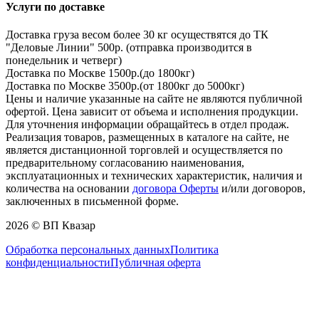
Услуги по доставке
Доставка груза весом более 30 кг осуществятся до ТК
"Деловые Линии" 500р. (отправка производится в
понедельник и четверг)
Доставка по Москве 1500р.(до 1800кг)
Доставка по Москве 3500р.(от 1800кг до 5000кг)
Цены и наличие указанные на сайте не являются публичной
офертой. Цена зависит от объема и исполнения продукции.
Для уточнения информации обращайтесь в отдел продаж.
Реализация товаров, размещенных в каталоге на сайте, не
является дистанционной торговлей и осуществляется по
предварительному согласованию наименования,
эксплуатационных и технических характеристик, наличия и
количества на основании
договора Оферты
и/или договоров,
заключенных в письменной форме.
2026 © ВП Квазар
Обработка персональных данных
Политика
конфиденциальности
Публичная оферта