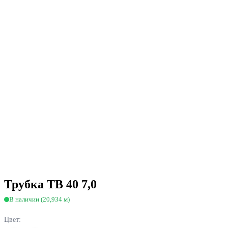
Трубка ТВ 40 7,0
В наличии (20,934 м)
Цвет: