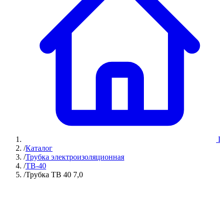
/
Каталог
/
Трубка электроизоляционная
/
ТВ-40
/
Трубка ТВ 40 7,0