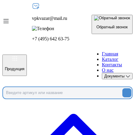
vpkvazar@mail.ru
Обратный звонок
+7 (495) 642 63-75
Главная
Каталог
Контакты
Продукция
О нас
Документы