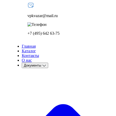
vpkvazar@mail.ru
+7 (495) 642 63-75
Главная
Каталог
Контакты
О нас
Документы