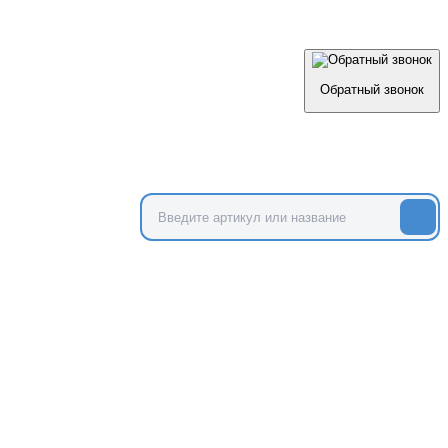
Обратный звонок