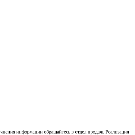
очнения информации обращайтесь в отдел продаж. Реализация