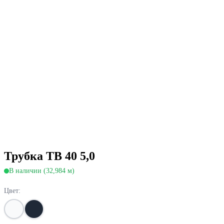
Трубка ТВ 40 5,0
В наличии (32,984 м)
Цвет: