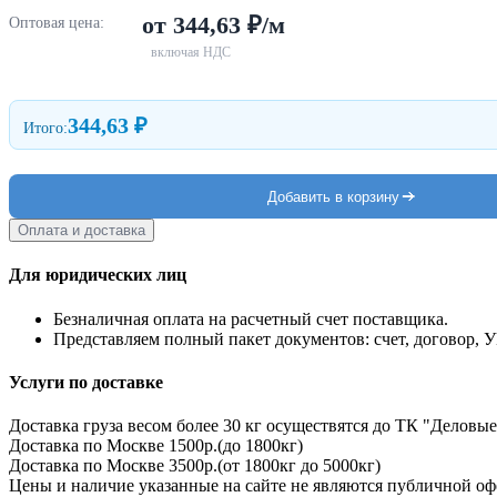
от 344,63 ₽/м
Оптовая цена:
включая НДС
344,63 ₽
Итого:
Добавить в корзину
Оплата и доставка
Для юридических лиц
Безналичная оплата на расчетный счет поставщика.
Представляем полный пакет документов: счет, договор, 
Услуги по доставке
Доставка груза весом более 30 кг осуществятся до ТК "Деловые
Доставка по Москве 1500р.(до 1800кг)
Доставка по Москве 3500р.(от 1800кг до 5000кг)
Цены и наличие указанные на сайте не являются публичной оф