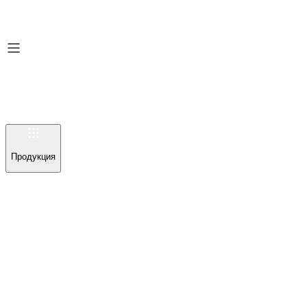
Продукция