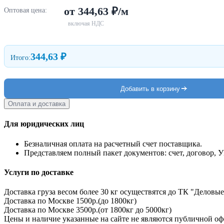
от 344,63 ₽/м
Оптовая цена:
включая НДС
344,63 ₽
Итого:
Добавить в корзину
Оплата и доставка
Для юридических лиц
Безналичная оплата на расчетный счет поставщика.
Представляем полный пакет документов: счет, договор, 
Услуги по доставке
Доставка груза весом более 30 кг осуществятся до ТК "Деловые
Доставка по Москве 1500р.(до 1800кг)
Доставка по Москве 3500р.(от 1800кг до 5000кг)
Цены и наличие указанные на сайте не являются публичной оф