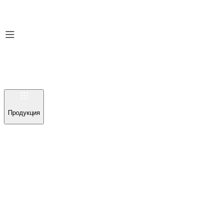
Продукция