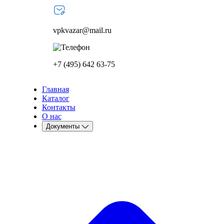
vpkvazar@mail.ru
+7 (495) 642 63-75
Главная
Каталог
Контакты
О нас
Документы