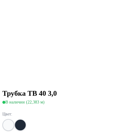
Трубка ТВ 40 3,0
В наличии (22,383 м)
Цвет: