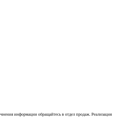
очнения информации обращайтесь в отдел продаж. Реализация