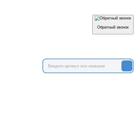
Обратный звонок