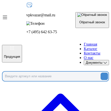
vpkvazar@mail.ru
Обратный звонок
+7 (495) 642 63-75
Главная
Каталог
Контакты
Продукция
О нас
Документы