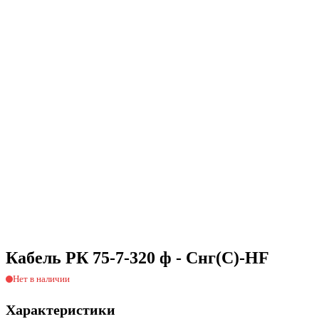
Кабель РК 75-7-320 ф - Снг(С)-HF
Нет в наличии
Характеристики