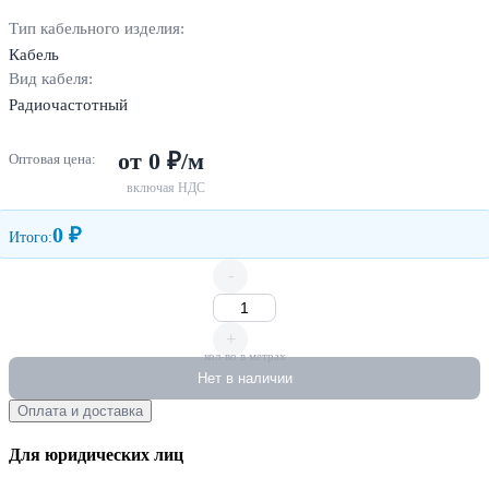
Тип кабельного изделия:
Кабель
Вид кабеля:
Радиочастотный
от 0 ₽/м
Оптовая цена:
включая НДС
0 ₽
Итого:
-
+
кол-во в метрах
Нет в наличии
Оплата и доставка
Для юридических лиц