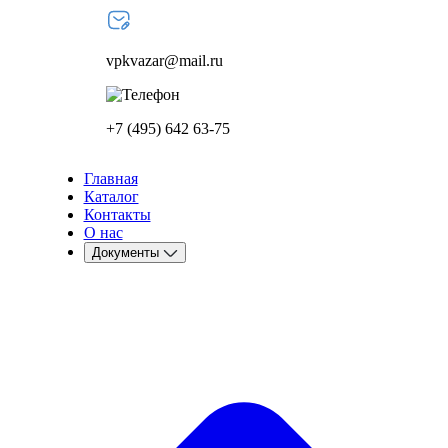
vpkvazar@mail.ru
+7 (495) 642 63-75
Главная
Каталог
Контакты
О нас
Документы