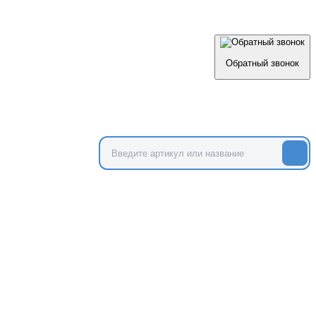
Обратный звонок