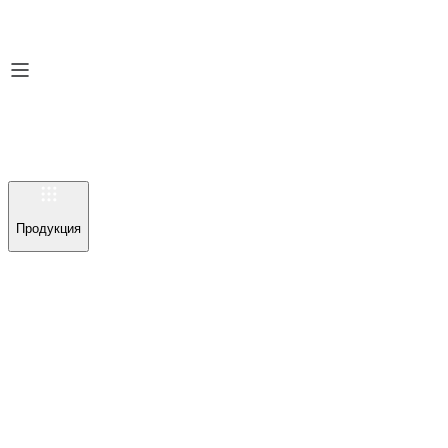
Продукция