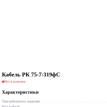
Кабель РК 75-7-319фС
Нет в наличии
Характеристики
Тип кабельного изделия:
Вид кабеля: