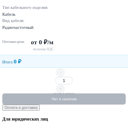
Тип кабельного изделия:
Кабель
Вид кабеля:
Радиочастотный
от 0 ₽/м
Оптовая цена:
включая НДС
0 ₽
Итого:
-
+
кол-во в метрах
Нет в наличии
Оплата и доставка
Для юридических лиц