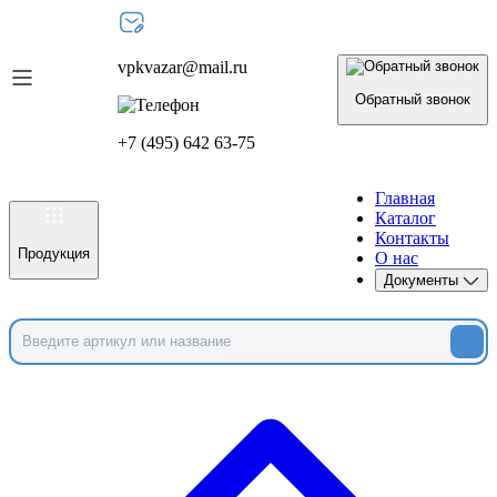
vpkvazar@mail.ru
Обратный звонок
+7 (495) 642 63-75
Главная
Каталог
Контакты
Продукция
О нас
Документы