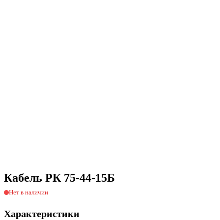
Кабель РК 75-44-15Б
Нет в наличии
Характеристики