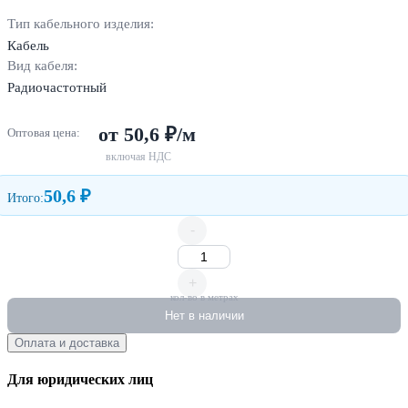
Тип кабельного изделия:
Кабель
Вид кабеля:
Радиочастотный
от 50,6 ₽/м
Оптовая цена:
включая НДС
50,6 ₽
Итого:
-
+
кол-во в метрах
Нет в наличии
Оплата и доставка
Для юридических лиц