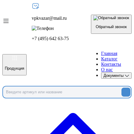
vpkvazar@mail.ru
Обратный звонок
+7 (495) 642 63-75
Главная
Каталог
Контакты
Продукция
О нас
Документы