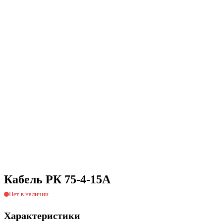
Кабель РК 75-4-15А
Нет в наличии
Характеристики