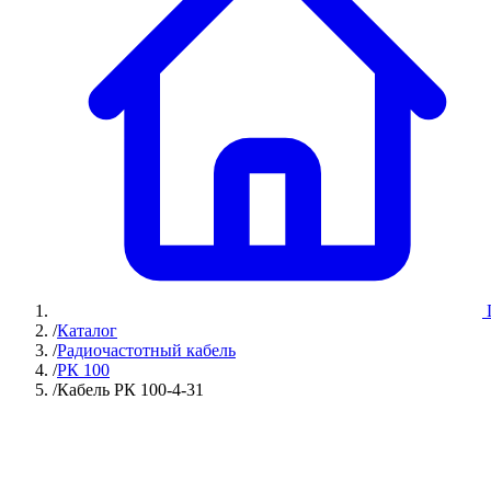
/
Каталог
/
Радиочастотный кабель
/
РК 100
/
Кабель РК 100-4-31