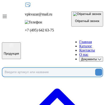
vpkvazar@mail.ru
Обратный звонок
+7 (495) 642 63-75
Главная
Каталог
Контакты
Продукция
О нас
Документы