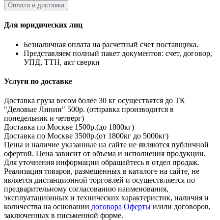
Оплата и доставка
Для юридических лиц
Безналичная оплата на расчетный счет поставщика.
Представляем полный пакет документов: счет, договор,
УПД, ТТН, акт сверки
Услуги по доставке
Доставка груза весом более 30 кг осуществятся до ТК
"Деловые Линии" 500р. (отправка производится в
понедельник и четверг)
Доставка по Москве 1500р.(до 1800кг)
Доставка по Москве 3500р.(от 1800кг до 5000кг)
Цены и наличие указанные на сайте не являются публичной
офертой. Цена зависит от объема и исполнения продукции.
Для уточнения информации обращайтесь в отдел продаж.
Реализация товаров, размещенных в каталоге на сайте, не
является дистанционной торговлей и осуществляется по
предварительному согласованию наименования,
эксплуатационных и технических характеристик, наличия и
количества на основании
договора Оферты
и/или договоров,
заключенных в письменной форме.