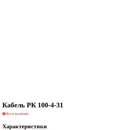
Кабель РК 100-4-31
Нет в наличии
Характеристики