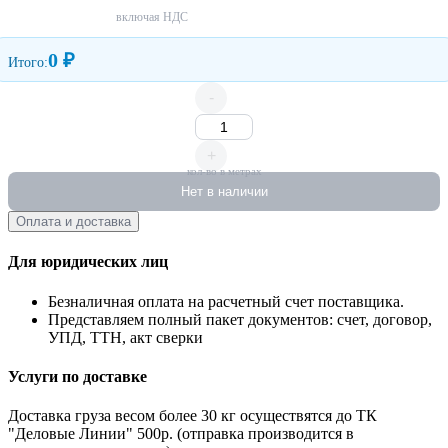
включая НДС
0 ₽
Итого:
-
+
кол-во в метрах
Нет в наличии
Оплата и доставка
Для юридических лиц
Безналичная оплата на расчетный счет поставщика.
Представляем полный пакет документов: счет, договор,
УПД, ТТН, акт сверки
Услуги по доставке
Доставка груза весом более 30 кг осуществятся до ТК
"Деловые Линии" 500р. (отправка производится в