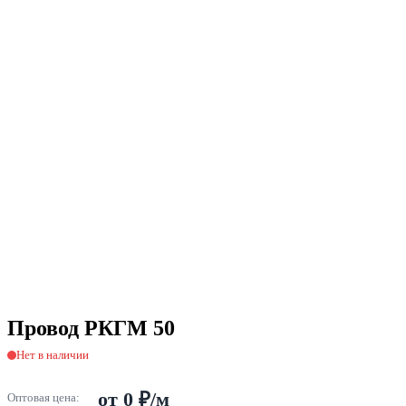
Провод РКГМ 50
Нет в наличии
от 0 ₽/м
Оптовая цена: