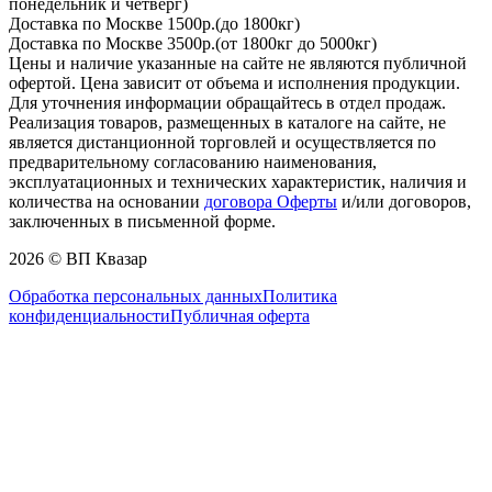
понедельник и четверг)
Доставка по Москве 1500р.(до 1800кг)
Доставка по Москве 3500р.(от 1800кг до 5000кг)
Цены и наличие указанные на сайте не являются публичной
офертой. Цена зависит от объема и исполнения продукции.
Для уточнения информации обращайтесь в отдел продаж.
Реализация товаров, размещенных в каталоге на сайте, не
является дистанционной торговлей и осуществляется по
предварительному согласованию наименования,
эксплуатационных и технических характеристик, наличия и
количества на основании
договора Оферты
и/или договоров,
заключенных в письменной форме.
2026 © ВП Квазар
Обработка персональных данных
Политика
конфиденциальности
Публичная оферта