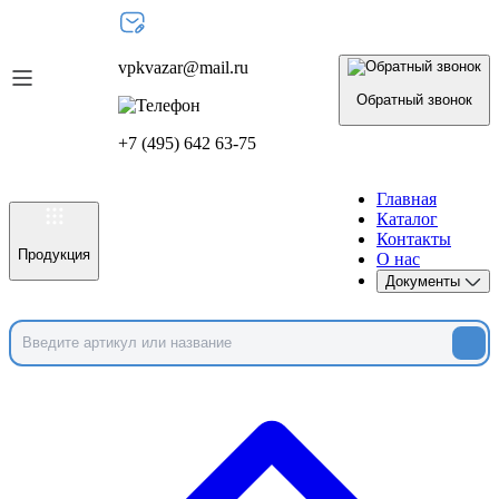
vpkvazar@mail.ru
Обратный звонок
+7 (495) 642 63-75
Главная
Каталог
Контакты
Продукция
О нас
Документы