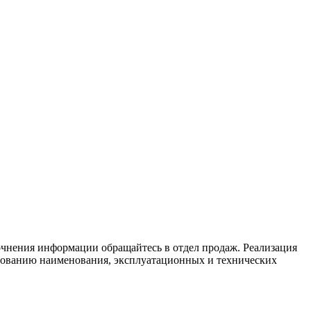
очнения информации обращайтесь в отдел продаж. Реализация
ласованию наименования, эксплуатационных и технических