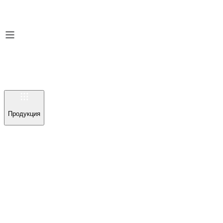
Продукция