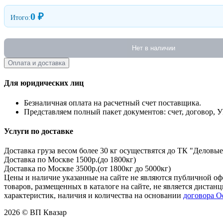
0 ₽
Итого:
Нет в наличии
Оплата и доставка
Для юридических лиц
Безналичная оплата на расчетный счет поставщика.
Представляем полный пакет документов: счет, договор, 
Услуги по доставке
Доставка груза весом более 30 кг осуществятся до ТК "Деловые
Доставка по Москве 1500р.(до 1800кг)
Доставка по Москве 3500р.(от 1800кг до 5000кг)
Цены и наличие указанные на сайте не являются публичной оф
товаров, размещенных в каталоге на сайте, не является дист
характеристик, наличия и количества на основании
договора 
2026 © ВП Квазар