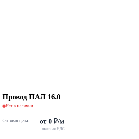
Провод ПАЛ 16.0
Нет в наличии
от 0 ₽/м
Оптовая цена:
включая НДС