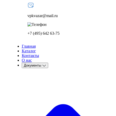
vpkvazar@mail.ru
+7 (495) 642 63-75
Главная
Каталог
Контакты
О нас
Документы