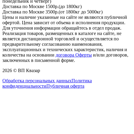
понедельник и четверг)
Доставка по Москве 1500р.(до 1800кг)
Доставка по Москве 3500р.(от 1800кг до 5000кг)
Цены и наличие указанные на сайте не являются публичной
офертой. Цена зависит от объема и исполнения продукции.
Для уточнения информации обращайтесь в отдел продаж.
Реализация товаров, размещенных в каталоге на сайте, не
является дистанционной торговлей и осуществляется по
предварительному согласованию наименования,
эксплуатационных и технических характеристик, наличия и
количества на основании
договора Оферты
и/или договоров,
заключенных в письменной форме.
2026 © ВП Квазар
Обработка персональных данных
Политика
конфиденциальности
Публичная оферта