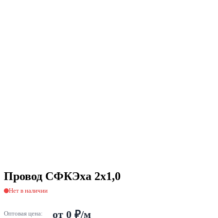
Провод СФКЭха 2х1,0
Нет в наличии
от 0 ₽/м
Оптовая цена: