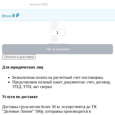
включая НДС
0 ₽
Итого:
-
+
кол-во в метрах
Нет в наличии
Оплата и доставка
Для юридических лиц
Безналичная оплата на расчетный счет поставщика.
Представляем полный пакет документов: счет, договор,
УПД, ТТН, акт сверки
Услуги по доставке
Доставка груза весом более 30 кг осуществятся до ТК
"Деловые Линии" 500р. (отправка производится в