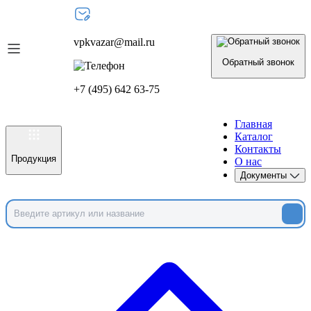
vpkvazar@mail.ru
Обратный звонок
+7 (495) 642 63-75
Главная
Каталог
Контакты
Продукция
О нас
Документы