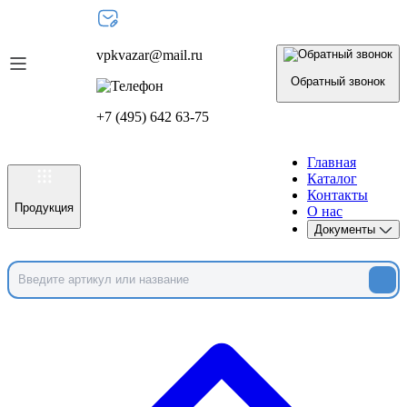
vpkvazar@mail.ru
Обратный звонок
+7 (495) 642 63-75
Главная
Каталог
Контакты
Продукция
О нас
Документы