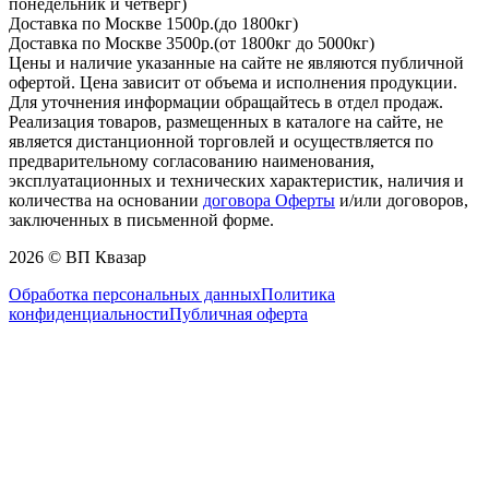
понедельник и четверг)
Доставка по Москве 1500р.(до 1800кг)
Доставка по Москве 3500р.(от 1800кг до 5000кг)
Цены и наличие указанные на сайте не являются публичной
офертой. Цена зависит от объема и исполнения продукции.
Для уточнения информации обращайтесь в отдел продаж.
Реализация товаров, размещенных в каталоге на сайте, не
является дистанционной торговлей и осуществляется по
предварительному согласованию наименования,
эксплуатационных и технических характеристик, наличия и
количества на основании
договора Оферты
и/или договоров,
заключенных в письменной форме.
2026 © ВП Квазар
Обработка персональных данных
Политика
конфиденциальности
Публичная оферта