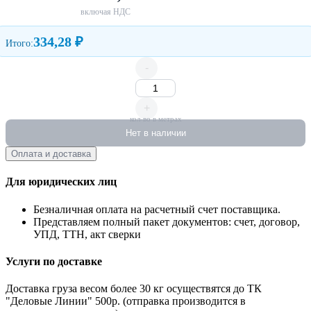
включая НДС
334,28 ₽
Итого:
-
+
кол-во в метрах
Нет в наличии
Оплата и доставка
Для юридических лиц
Безналичная оплата на расчетный счет поставщика.
Представляем полный пакет документов: счет, договор,
УПД, ТТН, акт сверки
Услуги по доставке
Доставка груза весом более 30 кг осуществятся до ТК
"Деловые Линии" 500р. (отправка производится в