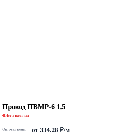
Провод ПВМР-6 1,5
Нет в наличии
от 334,28 ₽/м
Оптовая цена: