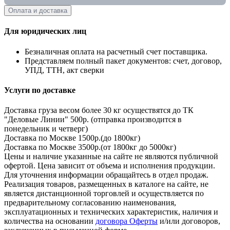
Оплата и доставка
Для юридических лиц
Безналичная оплата на расчетный счет поставщика.
Представляем полный пакет документов: счет, договор,
УПД, ТТН, акт сверки
Услуги по доставке
Доставка груза весом более 30 кг осуществятся до ТК
"Деловые Линии" 500р. (отправка производится в
понедельник и четверг)
Доставка по Москве 1500р.(до 1800кг)
Доставка по Москве 3500р.(от 1800кг до 5000кг)
Цены и наличие указанные на сайте не являются публичной
офертой. Цена зависит от объема и исполнения продукции.
Для уточнения информации обращайтесь в отдел продаж.
Реализация товаров, размещенных в каталоге на сайте, не
является дистанционной торговлей и осуществляется по
предварительному согласованию наименования,
эксплуатационных и технических характеристик, наличия и
количества на основании
договора Оферты
и/или договоров,