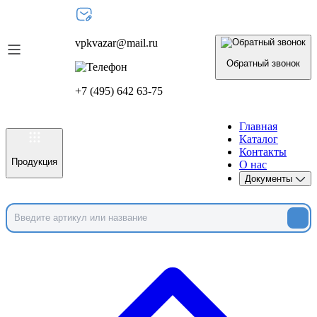
vpkvazar@mail.ru
Обратный звонок
+7 (495) 642 63-75
Главная
Каталог
Контакты
Продукция
О нас
Документы