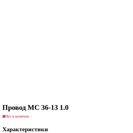
Провод МС 36-13 1.0
Нет в наличии
Характеристики