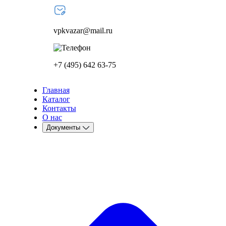
vpkvazar@mail.ru
+7 (495) 642 63-75
Главная
Каталог
Контакты
О нас
Документы