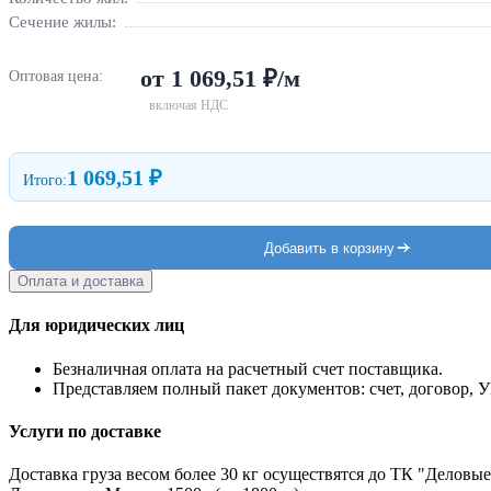
Сечение жилы:
от 1 069,51 ₽/м
Оптовая цена:
включая НДС
1 069,51 ₽
Итого:
Добавить в корзину
Оплата и доставка
Для юридических лиц
Безналичная оплата на расчетный счет поставщика.
Представляем полный пакет документов: счет, договор, 
Услуги по доставке
Доставка груза весом более 30 кг осуществятся до ТК "Деловые