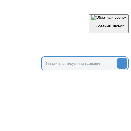
Обратный звонок