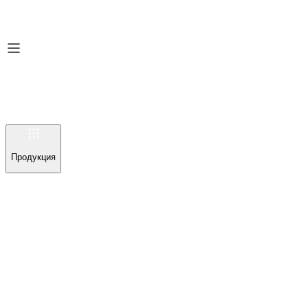
Продукция