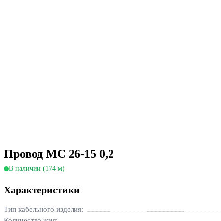
Провод МС 26-15 0,2
В наличии (174 м)
Характеристики
Тип кабельного изделия:
Количество жил: