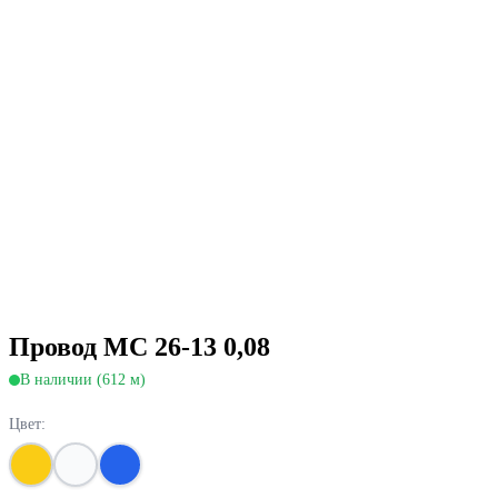
Провод МС 26-13 0,08
В наличии (612 м)
Цвет: