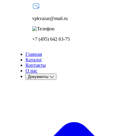
vpkvazar@mail.ru
+7 (495) 642 63-75
Главная
Каталог
Контакты
О нас
Документы