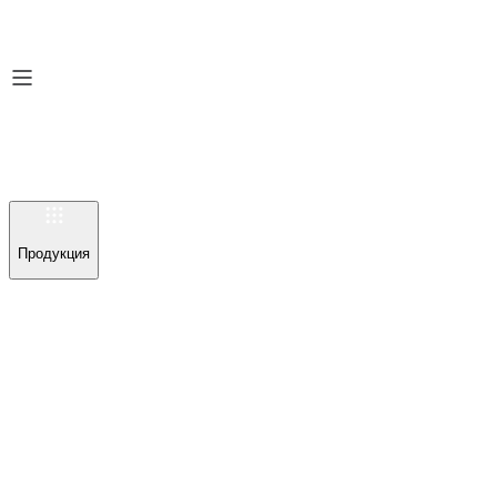
Продукция