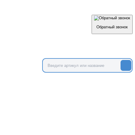
Обратный звонок