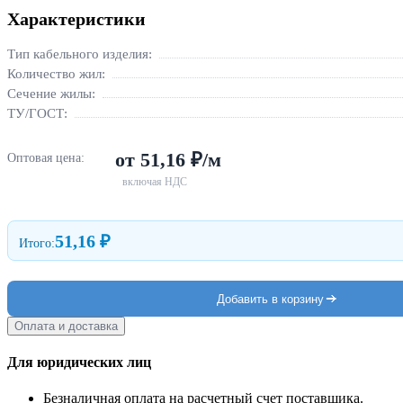
Характеристики
Тип кабельного изделия:
Количество жил:
Сечение жилы:
ТУ/ГОСТ:
от 51,16 ₽/м
Оптовая цена:
включая НДС
51,16 ₽
Итого:
Добавить в корзину
Оплата и доставка
Для юридических лиц
Безналичная оплата на расчетный счет поставщика.