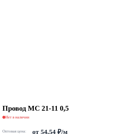
Провод МС 21-11 0,5
Нет в наличии
от 54,54 ₽/м
Оптовая цена: