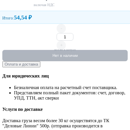
включая НДС
54,54 ₽
Итого:
-
+
кол-во в метрах
Нет в наличии
Оплата и доставка
Для юридических лиц
Безналичная оплата на расчетный счет поставщика.
Представляем полный пакет документов: счет, договор,
УПД, ТТН, акт сверки
Услуги по доставке
Доставка груза весом более 30 кг осуществятся до ТК
"Деловые Линии" 500р. (отправка производится в