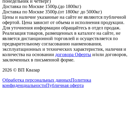
понедельник и четверг)
Доставка по Москве 1500р.(до 1800кг)
Доставка по Москве 3500р.(от 1800кг до 5000кг)
Цены и наличие указанные на сайте не являются публичной
офертой. Цена зависит от объема и исполнения продукции.
Для уточнения информации обращайтесь в отдел продаж.
Реализация товаров, размещенных в каталоге на сайте, не
является дистанционной торговлей и осуществляется по
предварительному согласованию наименования,
эксплуатационных и технических характеристик, наличия и
количества на основании
договора Оферты
и/или договоров,
заключенных в письменной форме.
2026 © ВП Квазар
Обработка персональных данных
Политика
конфиденциальности
Публичная оферта