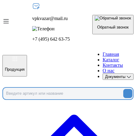
vpkvazar@mail.ru
Обратный звонок
+7 (495) 642 63-75
Главная
Каталог
Контакты
Продукция
О нас
Документы