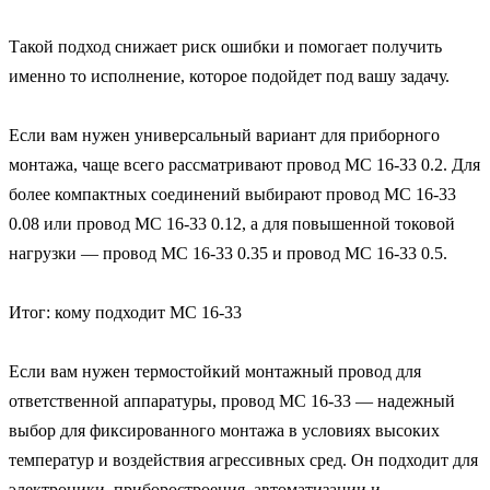
Такой подход снижает риск ошибки и помогает получить 
именно то исполнение, которое подойдет под вашу задачу.

Если вам нужен универсальный вариант для приборного 
монтажа, чаще всего рассматривают провод МС 16-33 0.2. Для 
более компактных соединений выбирают провод МС 16-33 
0.08 или провод МС 16-33 0.12, а для повышенной токовой 
нагрузки — провод МС 16-33 0.35 и провод МС 16-33 0.5.

Итог: кому подходит МС 16-33

Если вам нужен термостойкий монтажный провод для 
ответственной аппаратуры, провод МС 16-33 — надежный 
выбор для фиксированного монтажа в условиях высоких 
температур и воздействия агрессивных сред. Он подходит для 
электроники, приборостроения, автоматизации и 