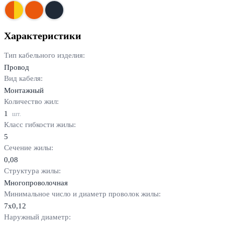
Характеристики
Тип кабельного изделия:
Провод
Вид кабеля:
Монтажный
Количество жил:
1
шт.
Класс гибкости жилы:
5
Сечение жилы:
0,08
Структура жилы:
Многопроволочная
Минимальное число и диаметр проволок жилы:
7х0,12
Наружный диаметр: