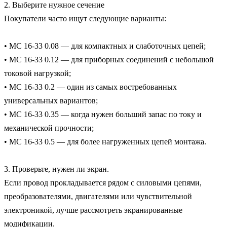
2. Выберите нужное сечение

Покупатели часто ищут следующие варианты:

• МС 16-33 0.08 — для компактных и слаботочных цепей;

• МС 16-33 0.12 — для приборных соединений с небольшой 
токовой нагрузкой;

• МС 16-33 0.2 — один из самых востребованных 
универсальных вариантов;

• МС 16-33 0.35 — когда нужен больший запас по току и 
механической прочности;

• МС 16-33 0.5 — для более нагруженных цепей монтажа.

3. Проверьте, нужен ли экран.

Если провод прокладывается рядом с силовыми цепями, 
преобразователями, двигателями или чувствительной 
электроникой, лучше рассмотреть экранированные 
модификации.
