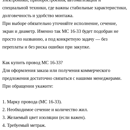
специальной техники, где важны стабильные характеристики, 
долговечность и удобство монтажа.

При выборе обязательно уточняйте исполнение, сечение, 
экран и диаметр. Именно так МС 16-33 будет подобран не 
просто по названию, а под конкретную задачу — без 
переплаты и без риска ошибки при закупке.

Как купить провод МС 16-33?

Для оформления заказа или получения коммерческого 
предложения достаточно связаться с нашими менеджерами. 
При обращении укажите:

1. Марку провода (МС 16-33).

2. Необходимое сечение и количество жил.

3. Желаемый цвет изоляции (если важен).

4. Требуемый метраж.