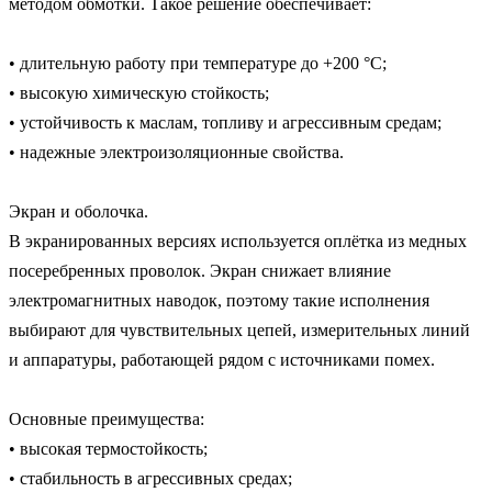
методом обмотки. Такое решение обеспечивает:

• длительную работу при температуре до +200 °C;

• высокую химическую стойкость;

• устойчивость к маслам, топливу и агрессивным средам;

• надежные электроизоляционные свойства.

Экран и оболочка.

В экранированных версиях используется оплётка из медных 
посеребренных проволок. Экран снижает влияние 
электромагнитных наводок, поэтому такие исполнения 
выбирают для чувствительных цепей, измерительных линий 
и аппаратуры, работающей рядом с источниками помех.

Основные преимущества:

• высокая термостойкость;

• стабильность в агрессивных средах;
