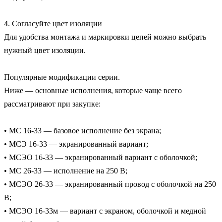
4. Согласуйте цвет изоляции

Для удобства монтажа и маркировки цепей можно выбрать 
нужный цвет изоляции. 

Популярные модификации серии.

Ниже — основные исполнения, которые чаще всего 
рассматривают при закупке:

• МС 16-33 — базовое исполнение без экрана;

• МСЭ 16-33 — экранированный вариант;

• МСЭО 16-33 — экранированный вариант с оболочкой;

• МС 26-33 — исполнение на 250 В;

• МСЭО 26-33 — экранированный провод с оболочкой на 250 
В;

• МСЭО 16-33м — вариант с экраном, оболочкой и медной 