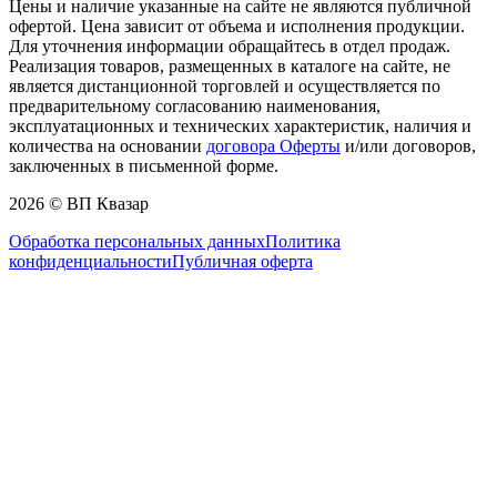
Цены и наличие указанные на сайте не являются публичной
офертой. Цена зависит от объема и исполнения продукции.
Для уточнения информации обращайтесь в отдел продаж.
Реализация товаров, размещенных в каталоге на сайте, не
является дистанционной торговлей и осуществляется по
предварительному согласованию наименования,
эксплуатационных и технических характеристик, наличия и
количества на основании
договора Оферты
и/или договоров,
заключенных в письменной форме.
2026 © ВП Квазар
Обработка персональных данных
Политика
конфиденциальности
Публичная оферта