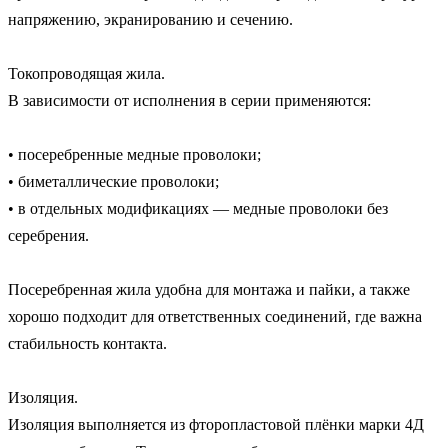
напряжению, экранированию и сечению.

Токопроводящая жила.

В зависимости от исполнения в серии применяются:

• посеребренные медные проволоки;

• биметаллические проволоки;

• в отдельных модификациях — медные проволоки без 
серебрения.

Посеребренная жила удобна для монтажа и пайки, а также 
хорошо подходит для ответственных соединений, где важна 
стабильность контакта.

Изоляция.

Изоляция выполняется из фторопластовой плёнки марки 4Д 