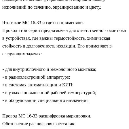
исполнений по сечению, экранированию и цвету.

Что такое МС 16-33 и где его применяют.

Провод этой серии предназначен для ответственного монтажа 
в устройствах, где важны термостойкость, химическая 
стойкость и долговечность изоляции. Его применяют в 
следующих задачах:

• для внутриблочного и межблочного монтажа;

• в радиоэлектронной аппаратуре;

• в системах автоматизации и КИП;

• в узлах с повышенной рабочей температурой;

• в оборудовании специального назначения.

Провод МС 16-33 расшифровка маркировки.

Обозначение расшифровывается так:
