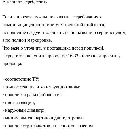
жилой без серебрения.

Если в проекте нужны повышенные требования к 
помехозащищенности или механической стойкости, 
исполнение следует подбирать не по названию серии в целом, 
а по полной маркировке.

Что важно уточнить у поставщика перед покупкой.

Перед тем как купить провод мс 16-33, полезно запросить у 
продовца:

• соответствие ТУ;

• точное сечение и конструкцию жилы;

• наличие экрана и оболочки;

• цвет изоляции;

• наружный диаметр;

• минимальную партию и длину отрезка;

• наличие сертификатов и паспортов качества.
