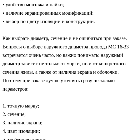
• удобство монтажа и пайки;

• наличие экранированных модификаций;

• выбор по цвету изоляции и конструкции.

Как выбрать диаметр, сечение и не ошибиться при заказе.

Вопросы о выборе наружного диаметра провода МС 16-33 
встречается очень часто, но важно понимать: наружный 
диаметр зависит не только от марки, но и от конкретного 
сечения жилы, а также от наличия экрана и оболочки. 
Поэтому при заказе лучше уточнять сразу несколько 
параметров:

1. точную марку;

2. сечение;

3. наличие экрана;

4. цвет изоляции;

5. требуемую длину;
