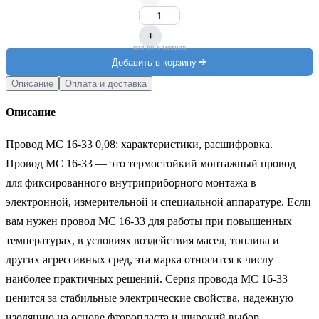
+
кол-во в метрах
Добавить в корзину
Описание
Оплата и доставка
Описание
Провод МС 16-33 0,08: характеристики, расшифровка.

Провод МС 16-33 — это термостойкий монтажный провод 
для фиксированного внутриприборного монтажа в 
электронной, измерительной и специальной аппаратуре. Если 
вам нужен провод МС 16-33 для работы при повышенных 
температурах, в условиях воздействия масел, топлива и 
других агрессивных сред, эта марка относится к числу 
наиболее практичных решений. Серия провода МС 16-33 
ценится за стабильные электрические свойства, надежную 
изоляцию на основе фторопласта и широкий выбор 