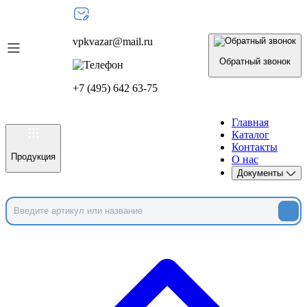
vpkvazar@mail.ru
Обратный звонок
+7 (495) 642 63-75
Главная
Каталог
Контакты
Продукция
О нас
Документы