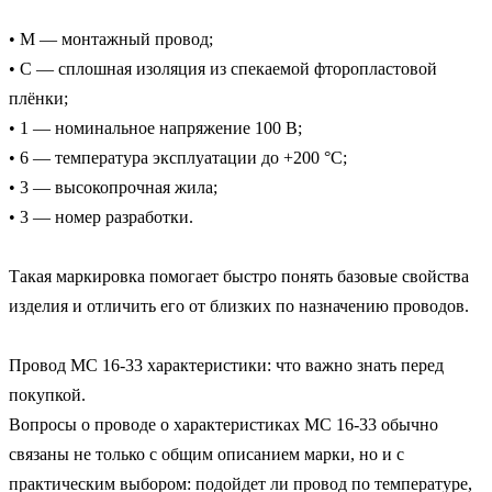
• М — монтажный провод;

• С — сплошная изоляция из спекаемой фторопластовой 
плёнки;

• 1 — номинальное напряжение 100 В;

• 6 — температура эксплуатации до +200 °C;

• 3 — высокопрочная жила;

• 3 — номер разработки.

Такая маркировка помогает быстро понять базовые свойства 
изделия и отличить его от близких по назначению проводов.

Провод МС 16-33 характеристики: что важно знать перед 
покупкой.

Вопросы о проводе о характеристиках МС 16-33 обычно 
связаны не только с общим описанием марки, но и с 
практическим выбором: подойдет ли провод по температуре, 