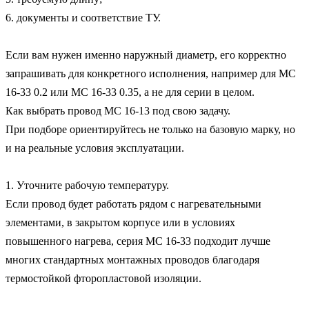
6. документы и соответствие ТУ.

Если вам нужен именно наружный диаметр, его корректно 
запрашивать для конкретного исполнения, например для МС 
16-33 0.2 или МС 16-33 0.35, а не для серии в целом.

Как выбрать провод МС 16-13 под свою задачу.

При подборе ориентируйтесь не только на базовую марку, но 
и на реальные условия эксплуатации.

1. Уточните рабочую температуру.

Если провод будет работать рядом с нагревательными 
элементами, в закрытом корпусе или в условиях 
повышенного нагрева, серия МС 16-33 подходит лучше 
многих стандартных монтажных проводов благодаря 
термостойкой фторопластовой изоляции.
