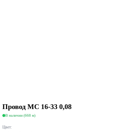
Провод МС 16-33 0,08
В наличии (668 м)
Цвет: