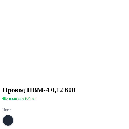
Провод НВМ-4 0,12 600
В наличии (84 м)
Цвет: