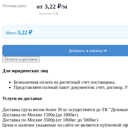
от 3,22 ₽/м
Оптовая цена:
включая НДС
3,22 ₽
Итого:
Добавить в корзину
Оплата и доставка
Для юридических лиц
Безналичная оплата на расчетный счет поставщика.
Представляем полный пакет документов: счет, договор, 
Услуги по доставке
Доставка груза весом более 30 кг осуществятся до ТК "Деловые
Доставка по Москве 1500р.(до 1800кг)
Доставка по Москве 3500р.(от 1800кг до 5000кг)
Цены и наличие указанные на сайте не являются публичной оф