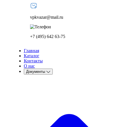
vpkvazar@mail.ru
+7 (495) 642 63-75
Главная
Каталог
Контакты
О нас
Документы