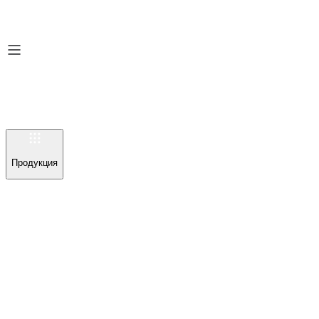
Продукция