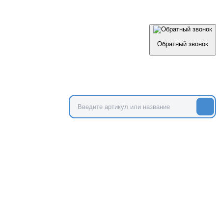
Обратный звонок