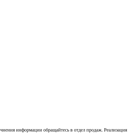
очнения информации обращайтесь в отдел продаж. Реализация