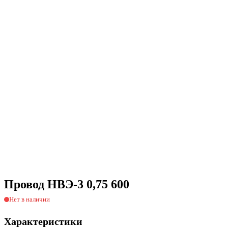
Провод НВЭ-3 0,75 600
Нет в наличии
Характеристики