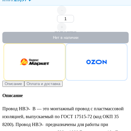
-
+
кол-во в метрах
Нет в наличии
Описание
Оплата и доставка
Описание
Провод НВЭ-  В — это монтажный провод с пластмассовой 
изоляцией, выпускаемый по ГОСТ 17515-72 (код ОКП 35 
8200). Провод НВЭ-  предназначены для работы при 