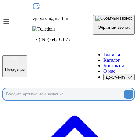
vpkvazar@mail.ru
Обратный звонок
+7 (495) 642 63-75
Главная
Каталог
Контакты
Продукция
О нас
Документы