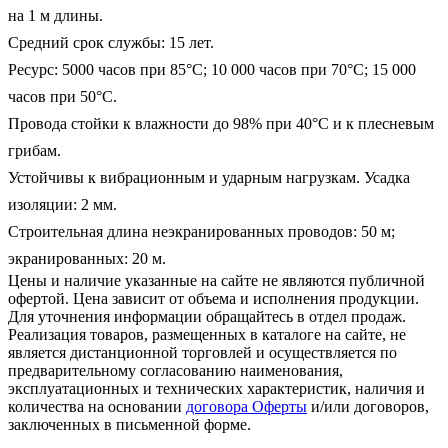
на 1 м длины.

Средний срок службы: 15 лет.

Ресурс: 5000 часов при 85°С; 10 000 часов при 70°С; 15 000 
часов при 50°С.

Провода стойки к влажности до 98% при 40°С и к плесневым 
грибам.

Устойчивы к вибрационным и ударным нагрузкам. Усадка 
изоляции: 2 мм.

Строительная длина неэкранированных проводов: 50 м; 
экранированных: 20 м.
Цены и наличие указанные на сайте не являются публичной
офертой. Цена зависит от объема и исполнения продукции.
Для уточнения информации обращайтесь в отдел продаж.
Реализация товаров, размещенных в каталоге на сайте, не
является дистанционной торговлей и осуществляется по
предварительному согласованию наименования,
эксплуатационных и технических характеристик, наличия и
количества на основании
договора Оферты
и/или договоров,
заключенных в письменной форме.