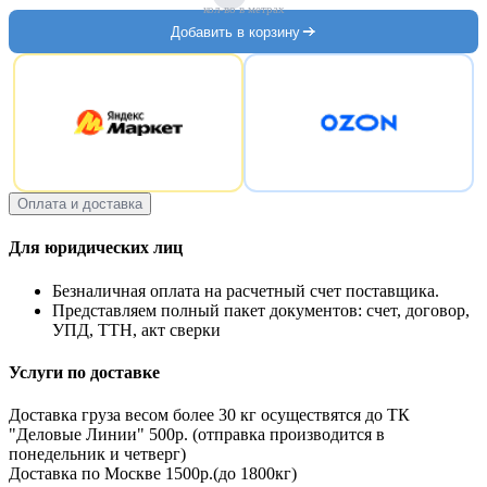
кол-во в метрах
Добавить в корзину
Оплата и доставка
Для юридических лиц
Безналичная оплата на расчетный счет поставщика.
Представляем полный пакет документов: счет, договор,
УПД, ТТН, акт сверки
Услуги по доставке
Доставка груза весом более 30 кг осуществятся до ТК
"Деловые Линии" 500р. (отправка производится в
понедельник и четверг)
Доставка по Москве 1500р.(до 1800кг)