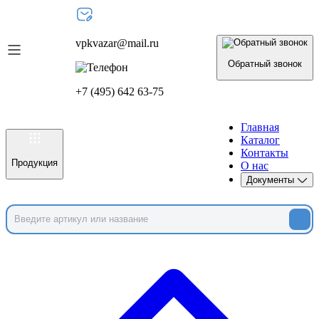
vpkvazar@mail.ru
Обратный звонок
+7 (495) 642 63-75
Главная
Каталог
Контакты
Продукция
О нас
Документы