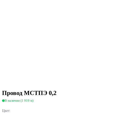
Провод МСТПЭ 0,2
В наличии (1 919 м)
Цвет: