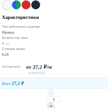
Характеристики
Тип кабельного изделия:
Провод
Количество жил:
1
шт.
Сечение жилы:
0,20
от 27,2 ₽/м
Оптовая цена:
включая НДС
27,2 ₽
Итого:
-
+