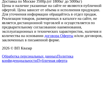
Доставка по Москве 3500р.(от 1800кг до 5000кг)
Цены и наличие указанные на сайте не являются публичной
офертой. Цена зависит от объема и исполнения продукции.
Для уточнения информации обращайтесь в отдел продаж.
Реализация товаров, размещенных в каталоге на сайте, не
является дистанционной торговлей и осуществляется по
предварительному согласованию наименования,
эксплуатационных и технических характеристик, наличия и
количества на основании
договора Оферты
и/или договоров,
заключенных в письменной форме.
2026 © ВП Квазар
Обработка персональных данных
Политика
конфиденциальности
Публичная оферта