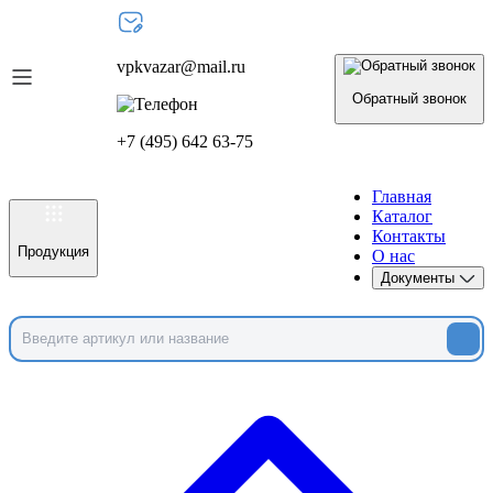
vpkvazar@mail.ru
Обратный звонок
+7 (495) 642 63-75
Главная
Каталог
Контакты
Продукция
О нас
Документы