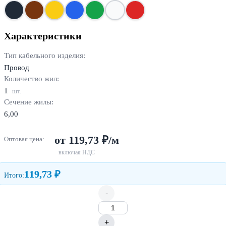
Характеристики
Тип кабельного изделия:
Провод
Количество жил:
1
шт.
Сечение жилы:
6,00
от 119,73 ₽/м
Оптовая цена:
включая НДС
119,73 ₽
Итого:
-
+