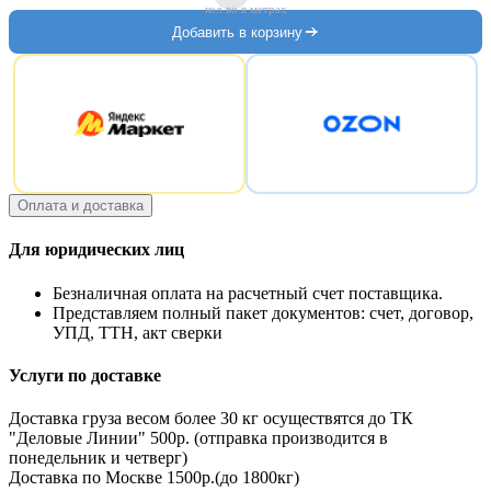
кол-во в метрах
Добавить в корзину
Оплата и доставка
Для юридических лиц
Безналичная оплата на расчетный счет поставщика.
Представляем полный пакет документов: счет, договор,
УПД, ТТН, акт сверки
Услуги по доставке
Доставка груза весом более 30 кг осуществятся до ТК
"Деловые Линии" 500р. (отправка производится в
понедельник и четверг)
Доставка по Москве 1500р.(до 1800кг)