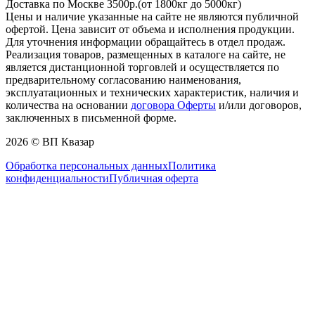
Доставка по Москве 3500р.(от 1800кг до 5000кг)
Цены и наличие указанные на сайте не являются публичной
офертой. Цена зависит от объема и исполнения продукции.
Для уточнения информации обращайтесь в отдел продаж.
Реализация товаров, размещенных в каталоге на сайте, не
является дистанционной торговлей и осуществляется по
предварительному согласованию наименования,
эксплуатационных и технических характеристик, наличия и
количества на основании
договора Оферты
и/или договоров,
заключенных в письменной форме.
2026 © ВП Квазар
Обработка персональных данных
Политика
конфиденциальности
Публичная оферта