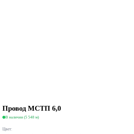
Провод МСТП 6,0
В наличии (5 548 м)
Цвет: