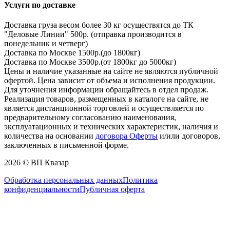
Услуги по доставке
Доставка груза весом более 30 кг осуществятся до ТК
"Деловые Линии" 500р. (отправка производится в
понедельник и четверг)
Доставка по Москве 1500р.(до 1800кг)
Доставка по Москве 3500р.(от 1800кг до 5000кг)
Цены и наличие указанные на сайте не являются публичной
офертой. Цена зависит от объема и исполнения продукции.
Для уточнения информации обращайтесь в отдел продаж.
Реализация товаров, размещенных в каталоге на сайте, не
является дистанционной торговлей и осуществляется по
предварительному согласованию наименования,
эксплуатационных и технических характеристик, наличия и
количества на основании
договора Оферты
и/или договоров,
заключенных в письменной форме.
2026 © ВП Квазар
Обработка персональных данных
Политика
конфиденциальности
Публичная оферта