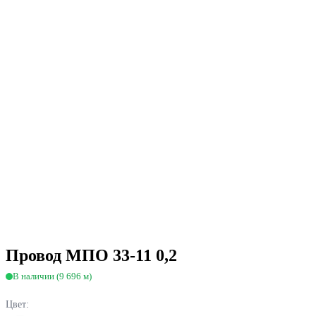
Провод МПО 33-11 0,2
В наличии (9 696 м)
Цвет: