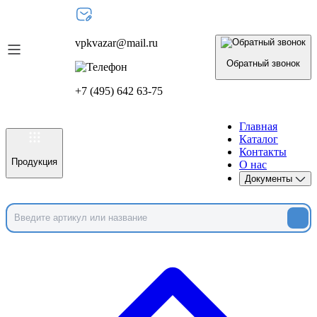
vpkvazar@mail.ru
Обратный звонок
+7 (495) 642 63-75
Главная
Каталог
Контакты
Продукция
О нас
Документы