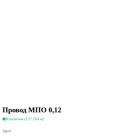
Провод МПО 0,12
В наличии (137 204 м)
Цвет: