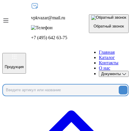
vpkvazar@mail.ru
Обратный звонок
+7 (495) 642 63-75
Главная
Каталог
Контакты
Продукция
О нас
Документы