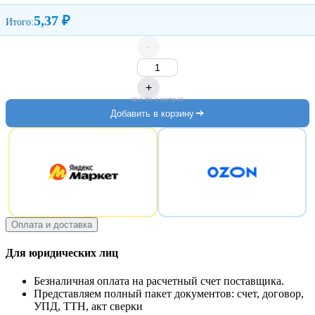
5,37 ₽
Итого:
-
+
кол-во в метрах
Добавить в корзину
Оплата и доставка
Для юридических лиц
Безналичная оплата на расчетный счет поставщика.
Представляем полный пакет документов: счет, договор,
УПД, ТТН, акт сверки