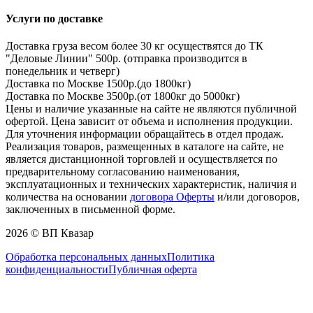
Услуги по доставке
Доставка груза весом более 30 кг осуществятся до ТК
"Деловые Линии" 500р. (отправка производится в
понедельник и четверг)
Доставка по Москве 1500р.(до 1800кг)
Доставка по Москве 3500р.(от 1800кг до 5000кг)
Цены и наличие указанные на сайте не являются публичной
офертой. Цена зависит от объема и исполнения продукции.
Для уточнения информации обращайтесь в отдел продаж.
Реализация товаров, размещенных в каталоге на сайте, не
является дистанционной торговлей и осуществляется по
предварительному согласованию наименования,
эксплуатационных и технических характеристик, наличия и
количества на основании
договора Оферты
и/или договоров,
заключенных в письменной форме.
2026 © ВП Квазар
Обработка персональных данных
Политика
конфиденциальности
Публичная оферта